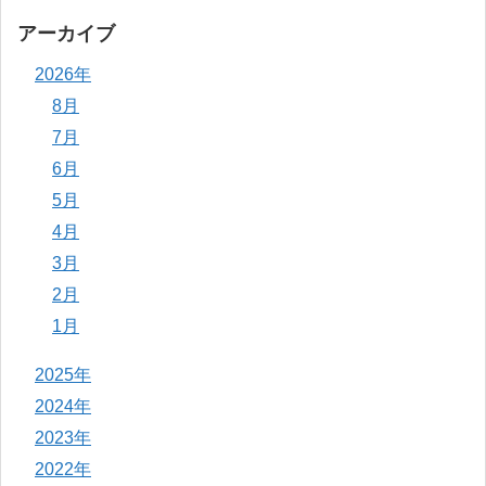
アーカイブ
2026年
8月
7月
6月
5月
4月
3月
2月
1月
2025年
2024年
2023年
2022年