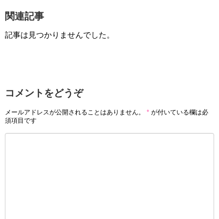
関連記事
記事は見つかりませんでした。
コメントをどうぞ
メールアドレスが公開されることはありません。
*
が付いている欄は必
須項目です