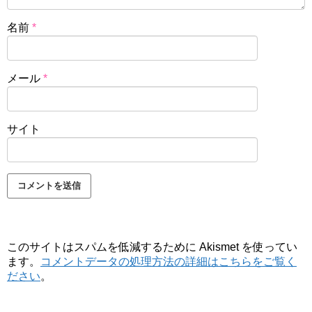
名前
*
メール
*
サイト
このサイトはスパムを低減するために Akismet を使ってい
ます。
コメントデータの処理方法の詳細はこちらをご覧く
ださい
。