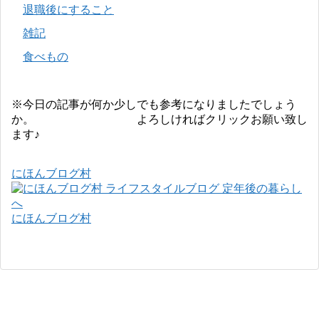
退職後にすること
雑記
食べもの
※今日の記事が何か少しでも参考になりましたでしょう
か。 よろしければクリックお願い致し
ます♪
にほんブログ村
にほんブログ村