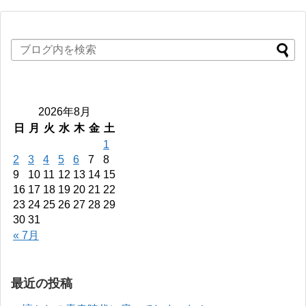
2026年8月
日
月
火
水
木
金
土
1
2
3
4
5
6
7
8
9
10
11
12
13
14
15
16
17
18
19
20
21
22
23
24
25
26
27
28
29
30
31
« 7月
最近の投稿