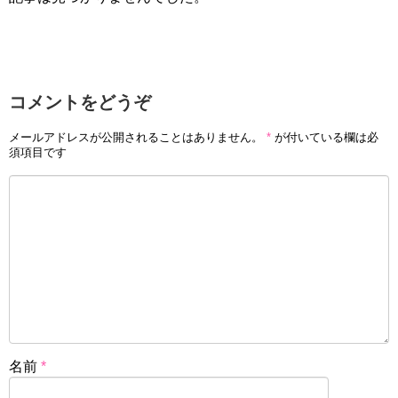
コメントをどうぞ
メールアドレスが公開されることはありません。
*
が付いている欄は必
須項目です
名前
*