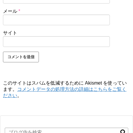
メール
*
サイト
このサイトはスパムを低減するために Akismet を使ってい
ます。
コメントデータの処理方法の詳細はこちらをご覧く
ださい
。