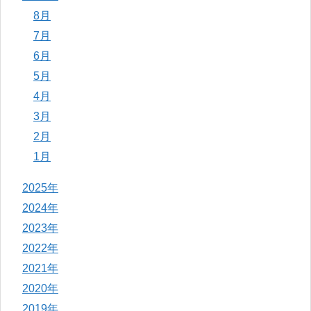
8月
7月
6月
5月
4月
3月
2月
1月
2025年
2024年
2023年
2022年
2021年
2020年
2019年