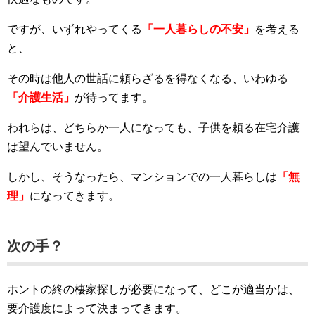
ですが、いずれやってくる
「一人暮らしの不安」
を考える
と、
その時は他人の世話に頼らざるを得なくなる、いわゆる
「介護生活」
が待ってます。
われらは、どちらか一人になっても、子供を頼る在宅介護
は望んでいません。
しかし、そうなったら、マンションでの一人暮らしは
「無
理」
になってきます。
次の手？
ホントの終の棲家探しが必要になって、どこが適当かは、
要介護度によって決まってきます。