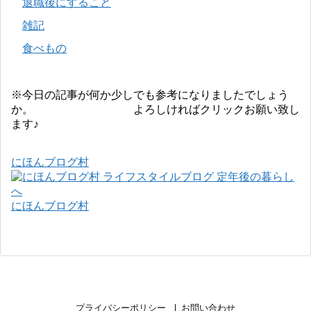
退職後にすること
雑記
食べもの
※今日の記事が何か少しでも参考になりましたでしょう
か。 よろしければクリックお願い致し
ます♪
にほんブログ村
にほんブログ村
プライバシーポリシー
お問い合わせ