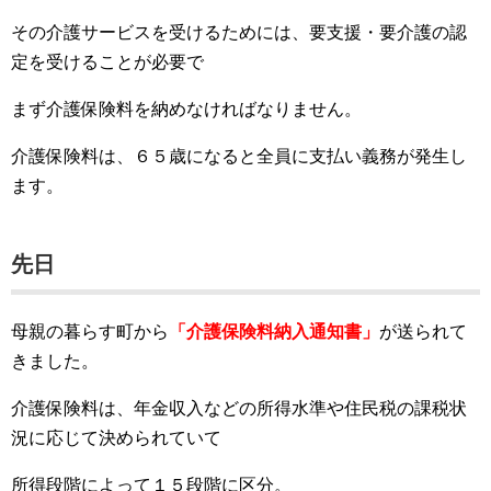
その介護サービスを受けるためには、要支援・要介護の認
定を受けることが必要で
まず介護保険料を納めなければなりません。
介護保険料は、６５歳になると全員に支払い義務が発生し
ます。
先日
母親の暮らす町から
「介護保険料納入通知書」
が送られて
きました。
介護保険料は、年金収入などの所得水準や住民税の課税状
況に応じて決められていて
所得段階によって１５段階に区分。