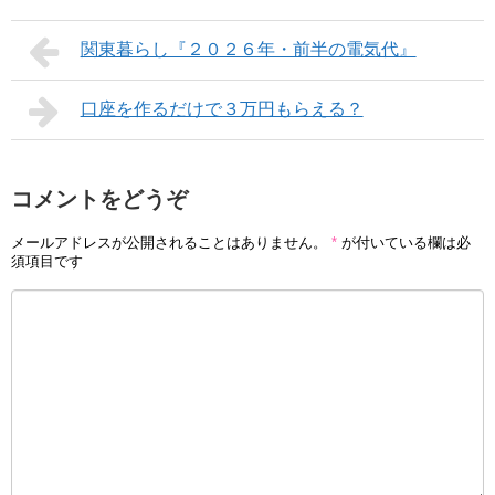
関東暮らし『２０２６年・前半の電気代』
口座を作るだけで３万円もらえる？
コメントをどうぞ
メールアドレスが公開されることはありません。
*
が付いている欄は必
須項目です