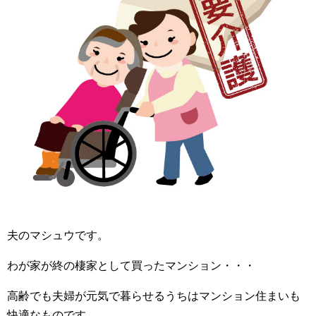
夫のマシュウです。
わが家が終の棲家として買ったマンション・・・
高齢でも夫婦が元気で暮らせるうちはマンション住まいも
快適なものです。