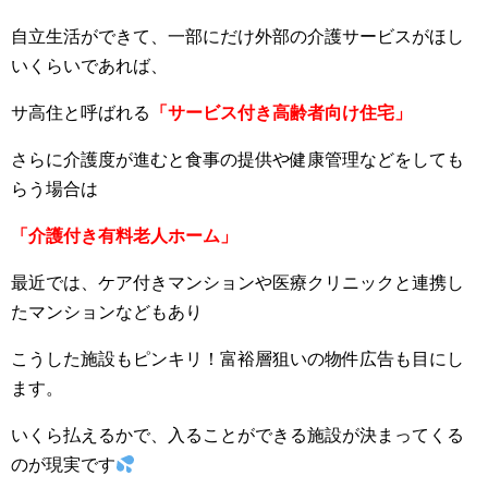
自立生活ができて、一部にだけ外部の介護サービスがほし
いくらいであれば、
サ高住と呼ばれる
「サービス付き高齢者向け住宅」
さらに介護度が進むと食事の提供や健康管理などをしても
らう場合は
「介護付き有料老人ホーム」
最近では、ケア付きマンションや医療クリニックと連携し
たマンションなどもあり
こうした施設もピンキリ！富裕層狙いの物件広告も目にし
ます。
いくら払えるかで、入ることができる施設が決まってくる
のが現実です