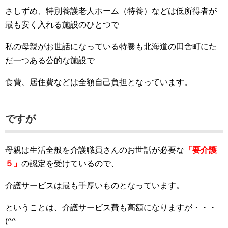
さしずめ、特別養護老人ホーム（特養）などは低所得者が
最も安く入れる施設のひとつで
私の母親がお世話になっている特養も北海道の田舎町にた
だ一つある公的な施設で
食費、居住費などは全額自己負担となっています。
ですが
母親は生活全般を介護職員さんのお世話が必要な
「要介護
５」
の認定を受けているので、
介護サービスは最も手厚いものとなっています。
ということは、介護サービス費も高額になりますが・・・
(^^ゞ