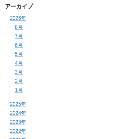
アーカイブ
2026年
8月
7月
6月
5月
4月
3月
2月
1月
2025年
2024年
2023年
2022年