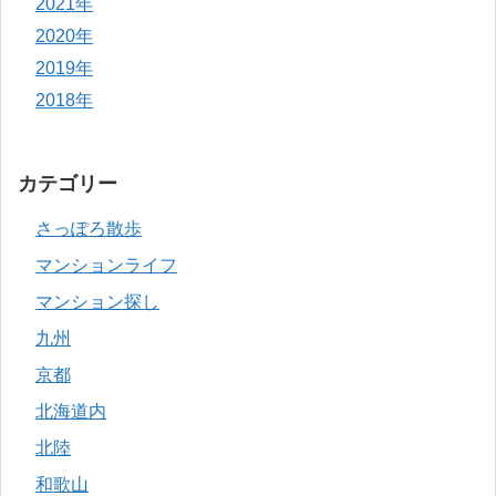
2021年
2020年
2019年
2018年
カテゴリー
さっぽろ散歩
マンションライフ
マンション探し
九州
京都
北海道内
北陸
和歌山