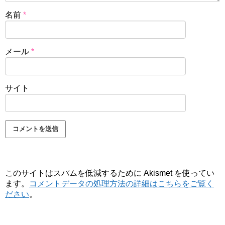
名前
*
メール
*
サイト
このサイトはスパムを低減するために Akismet を使ってい
ます。
コメントデータの処理方法の詳細はこちらをご覧く
ださい
。