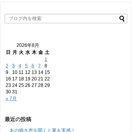
2026年8月
日
月
火
水
木
金
土
1
2
3
4
5
6
7
8
9
10
11
12
13
14
15
16
17
18
19
20
21
22
23
24
25
26
27
28
29
30
31
« 7月
最近の投稿
あの鳴き声を聞くと夏を実感！