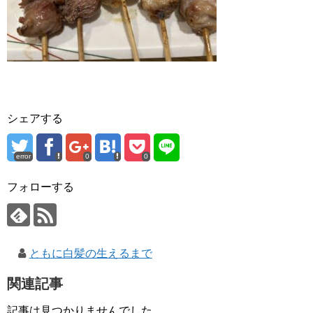
シェアする
error
0
0
フォローする
ともに白髪の生えるまで
関連記事
記事は見つかりませんでした。