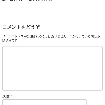
コメントをどうぞ
メールアドレスが公開されることはありません。
*
が付いている欄は必
須項目です
名前
*