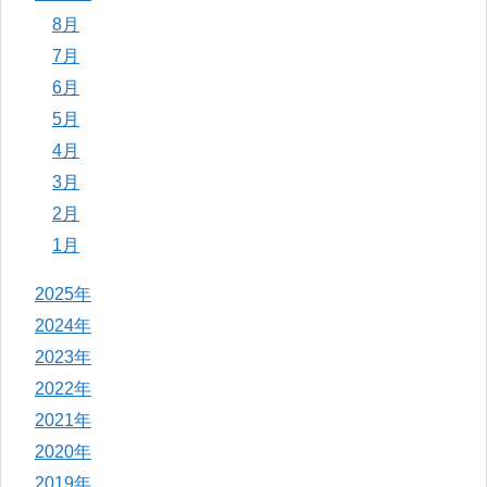
8月
7月
6月
5月
4月
3月
2月
1月
2025年
2024年
2023年
2022年
2021年
2020年
2019年