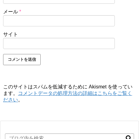
メール
*
サイト
このサイトはスパムを低減するために Akismet を使ってい
ます。
コメントデータの処理方法の詳細はこちらをご覧く
ださい
。