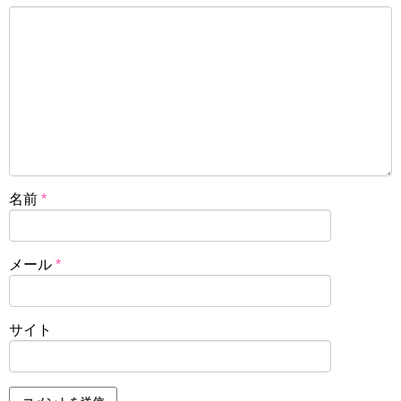
名前
*
メール
*
サイト