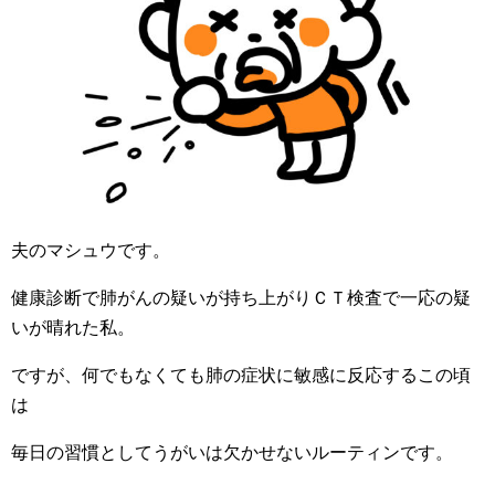
夫のマシュウです。
健康診断で肺がんの疑いが持ち上がりＣＴ検査で一応の疑
いが晴れた私。
ですが、何でもなくても肺の症状に敏感に反応するこの頃
は
毎日の習慣としてうがいは欠かせないルーティンです。