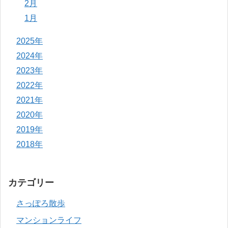
2月
1月
2025年
2024年
2023年
2022年
2021年
2020年
2019年
2018年
カテゴリー
さっぽろ散歩
マンションライフ