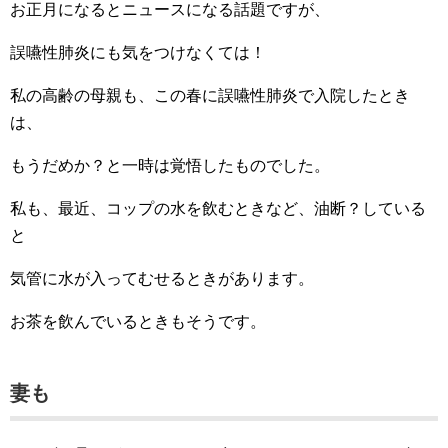
お正月になるとニュースになる話題ですが、
誤嚥性肺炎にも気をつけなくては！
私の高齢の母親も、この春に誤嚥性肺炎で入院したとき
は、
もうだめか？と一時は覚悟したものでした。
私も、最近、コップの水を飲むときなど、油断？している
と
気管に水が入ってむせるときがあります。
お茶を飲んでいるときもそうです。
妻も