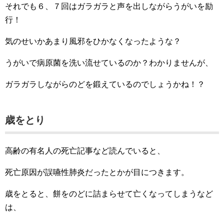
それでも６、７回はガラガラと声を出しながらうがいを励
行！
気のせいかあまり風邪をひかなくなったような？
うがいで病原菌を洗い流せているのか？わかりませんが、
ガラガラしながらのどを鍛えているのでしょうかね！？
歳をとり
高齢の有名人の死亡記事など読んでいると、
死亡原因が誤嚥性肺炎だったとかが目につきます。
歳をとると、餅をのどに詰まらせて亡くなってしまうなど
は、