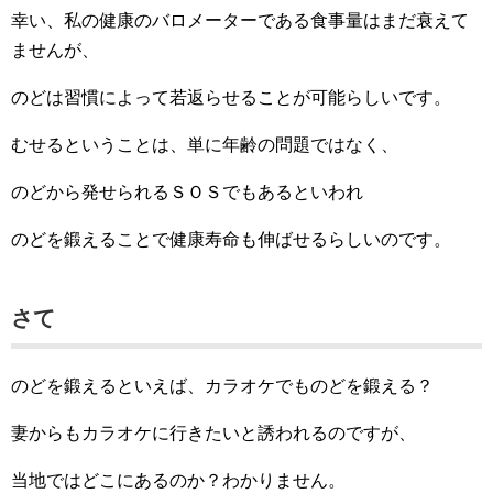
幸い、私の健康のバロメーターである食事量はまだ衰えて
ませんが、
のどは習慣によって若返らせることが可能らしいです。
むせるということは、単に年齢の問題ではなく、
のどから発せられるＳＯＳでもあるといわれ
のどを鍛えることで健康寿命も伸ばせるらしいのです。
さて
のどを鍛えるといえば、カラオケでものどを鍛える？
妻からもカラオケに行きたいと誘われるのですが、
当地ではどこにあるのか？わかりません。