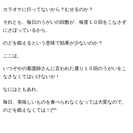
カラオケに行ってないから？むせるのか？
それとも、毎日のうがいの回数が、毎度１０回をこなさず
にさぼっているから、
のどを鍛えるという意味で効果が少ないのか？
ここは、
いつぞやの看護師さんに言われた通り１０回のうがいをこ
なさなくてはいけないか！
なにはともあれ、
毎日、美味しいものを食べられなくなっては大変なので、
のどを鍛えなくては！(^^ゞ