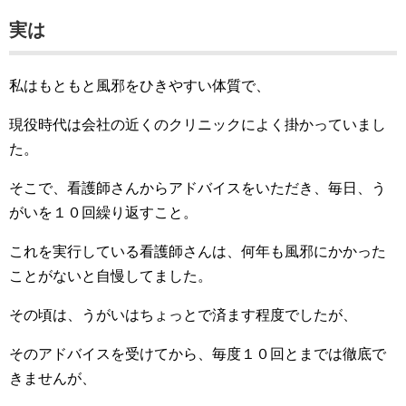
実は
私はもともと風邪をひきやすい体質で、
現役時代は会社の近くのクリニックによく掛かっていまし
た。
そこで、看護師さんからアドバイスをいただき、毎日、う
がいを１０回繰り返すこと。
これを実行している看護師さんは、何年も風邪にかかった
ことがないと自慢してました。
その頃は、うがいはちょっとで済ます程度でしたが、
そのアドバイスを受けてから、毎度１０回とまでは徹底で
きませんが、