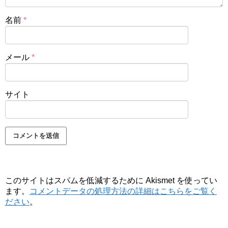
名前
*
メール
*
サイト
このサイトはスパムを低減するために Akismet を使ってい
ます。
コメントデータの処理方法の詳細はこちらをご覧く
ださい
。