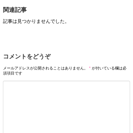
関連記事
記事は見つかりませんでした。
コメントをどうぞ
メールアドレスが公開されることはありません。
*
が付いている欄は必
須項目です