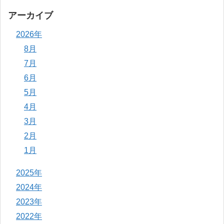
アーカイブ
2026年
8月
7月
6月
5月
4月
3月
2月
1月
2025年
2024年
2023年
2022年