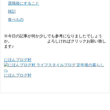
退職後にすること
雑記
食べもの
※今日の記事が何か少しでも参考になりましたでしょう
か。 よろしければクリックお願い致し
ます♪
にほんブログ村
にほんブログ村