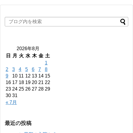
2026年8月
日
月
火
水
木
金
土
1
2
3
4
5
6
7
8
9
10
11
12
13
14
15
16
17
18
19
20
21
22
23
24
25
26
27
28
29
30
31
« 7月
最近の投稿