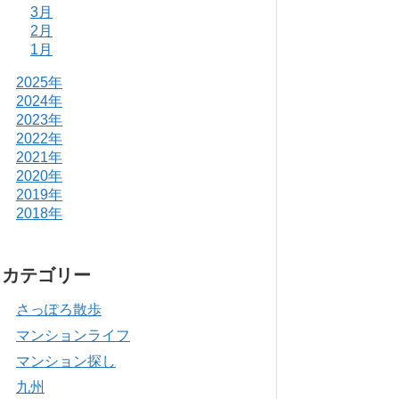
3月
2月
1月
2025年
2024年
2023年
2022年
2021年
2020年
2019年
2018年
カテゴリー
さっぽろ散歩
マンションライフ
マンション探し
九州