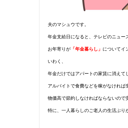
夫のマシュウです。
年金支給日になると、テレビのニュー
お年寄りが
「年金暮らし」
についてイ
いわく、
年金だけではアパートの家賃に消えて
アルバイトで食費などを稼がなければ
物価高で節約しなければならないので
特に、一人暮らしのご老人の生活ぶり