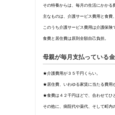
その特養からは、毎月の生活にかかる
主なものは、介護サービス費用と食費
このうち介護サービス費用は介護保険
食費と居住費は原則全額自己負担。
母親が毎月支払っている金
★介護費用が３５千円くらい。
★居住費、いわゆる家賃に当たる費用
★食費は４２千円ほどで、合わせてひ
その他に、病院代や薬代、そして町内