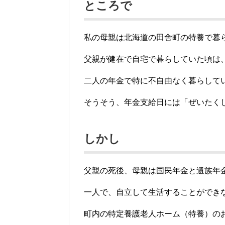
ところで
私の母親は北海道の田舎町の特養で暮
父親が健在で自宅で暮らしていた頃は
二人の年金で特に不自由なく暮らして
そうそう、年金支給日には「ぜいたく
しかし
父親の死後、母親は国民年金と遺族年
一人で、自立して生活することができ
町内の特定養護老人ホーム（特養）の