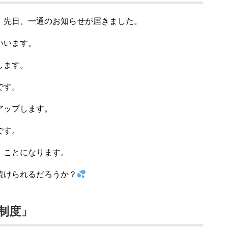
、先日、一通のお知らせが届きました。
いいます。
します。
です。
アップします。
です。
」
ことになります。
続けられるだろうか？
制度」