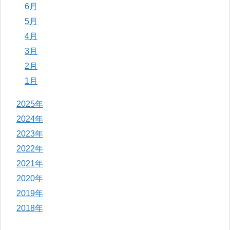
6月
5月
4月
3月
2月
1月
2025年
2024年
2023年
2022年
2021年
2020年
2019年
2018年