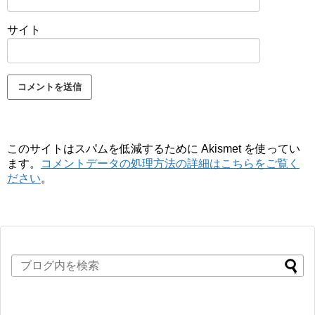
サイト
このサイトはスパムを低減するために Akismet を使ってい
ます。
コメントデータの処理方法の詳細はこちらをご覧く
ださい
。