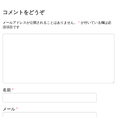
コメントをどうぞ
メールアドレスが公開されることはありません。
*
が付いている欄は必
須項目です
名前
*
メール
*