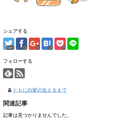
シェアする
error
0
0
フォローする
ともに白髪の生えるまで
関連記事
記事は見つかりませんでした。