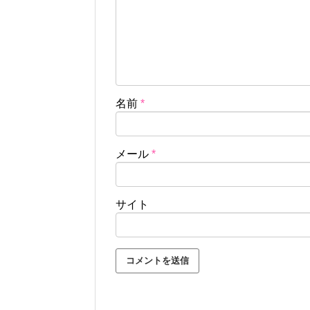
名前
*
メール
*
サイト