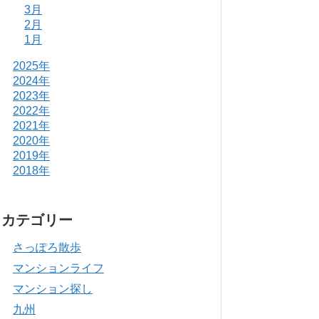
3月
2月
1月
2025年
2024年
2023年
2022年
2021年
2020年
2019年
2018年
カテゴリー
さっぽろ散歩
マンションライフ
マンション探し
九州