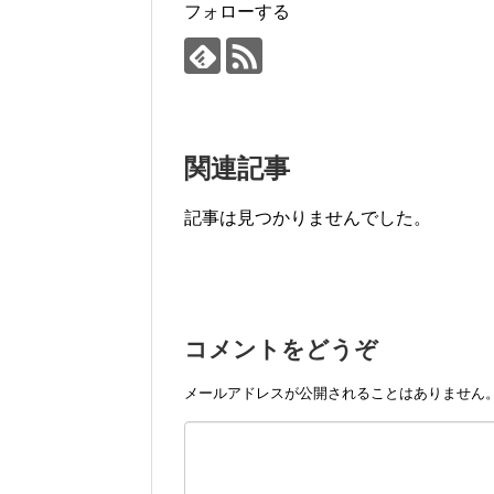
フォローする
関連記事
記事は見つかりませんでした。
コメントをどうぞ
メールアドレスが公開されることはありません