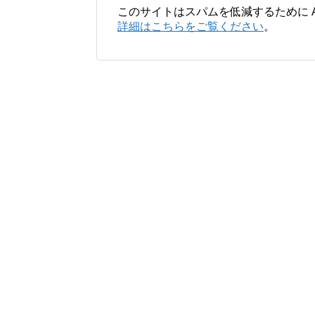
このサイトはスパムを低減するために Ak
詳細はこちらをご覧ください
。