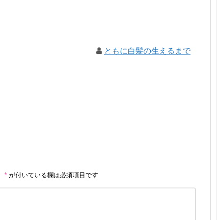
ともに白髪の生えるまで
。
*
が付いている欄は必須項目です