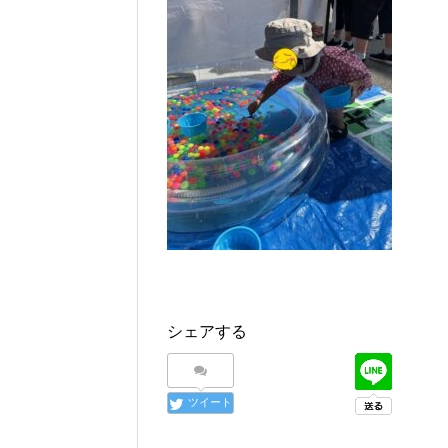
シェアする
ツイート