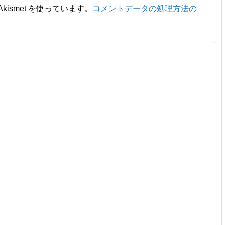
ismet を使っています。
コメントデータの処理方法の