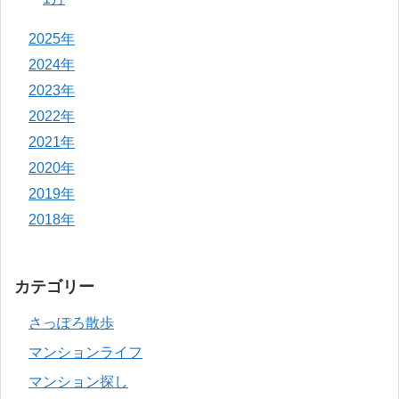
2025年
2024年
2023年
2022年
2021年
2020年
2019年
2018年
カテゴリー
さっぽろ散歩
マンションライフ
マンション探し