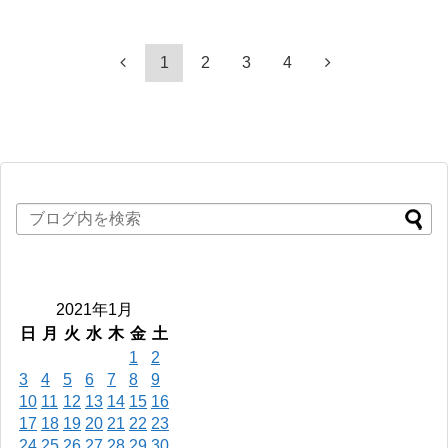
1
2
3
4
2021年1月
日
月
火
水
木
金
土
1
2
3
4
5
6
7
8
9
10
11
12
13
14
15
16
17
18
19
20
21
22
23
24
25
26
27
28
29
30