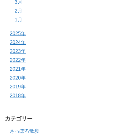
3月
2月
1月
2025年
2024年
2023年
2022年
2021年
2020年
2019年
2018年
カテゴリー
さっぽろ散歩