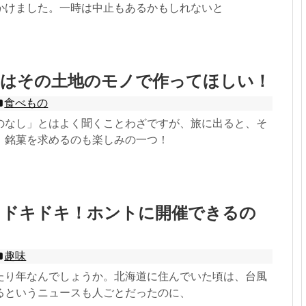
かけました。一時は中止もあるかもしれないと
』はその土地のモノで作ってほしい！
食べもの
のなし」とはよく聞くことわざですが、旅に出ると、そ
、銘菓を求めるのも楽しみの一つ！
、ドキドキ！ホントに開催できるの
趣味
たり年なんでしょうか。北海道に住んでいた頃は、台風
るというニュースも人ごとだったのに、