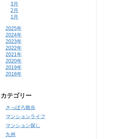
3月
2月
1月
2025年
2024年
2023年
2022年
2021年
2020年
2019年
2018年
カテゴリー
さっぽろ散歩
マンションライフ
マンション探し
九州