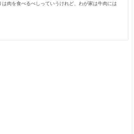
りは肉を食べるべしっていうけれど、わが家は牛肉には