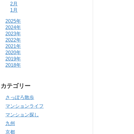
2月
1月
2025年
2024年
2023年
2022年
2021年
2020年
2019年
2018年
カテゴリー
さっぽろ散歩
マンションライフ
マンション探し
九州
京都