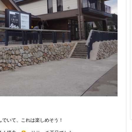
んでいて、これは楽しめそう！