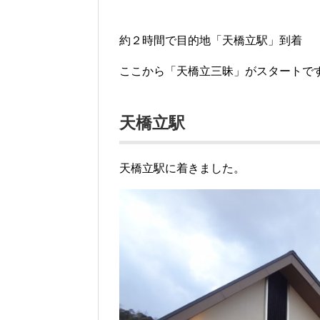
約２時間で目的地「天橋立駅」到着
ここから「天橋立三昧」がスタートで
天橋立駅
天橋立駅に着きました。