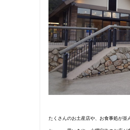
たくさんのお土産店や、お食事処が並