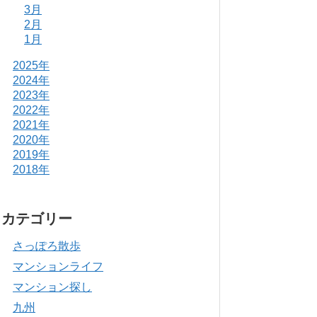
3月
2月
1月
2025年
2024年
2023年
2022年
2021年
2020年
2019年
2018年
カテゴリー
さっぽろ散歩
マンションライフ
マンション探し
九州