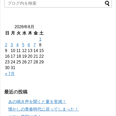
2026年8月
日
月
火
水
木
金
土
1
2
3
4
5
6
7
8
9
10
11
12
13
14
15
16
17
18
19
20
21
22
23
24
25
26
27
28
29
30
31
« 7月
最近の投稿
あの鳴き声を聞くと夏を実感！
懐かしの青春時代に戻ってしまった！