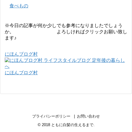
食べもの
※今日の記事が何か少しでも参考になりましたでしょう
か。 よろしければクリックお願い致し
ます♪
にほんブログ村
にほんブログ村
プライバシーポリシー
お問い合わせ
© 2018
ともに白髪の生えるまで
.