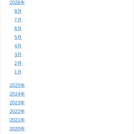
2026年
8月
7月
6月
5月
4月
3月
2月
1月
2025年
2024年
2023年
2022年
2021年
2020年