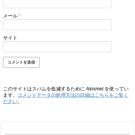
メール
*
サイト
このサイトはスパムを低減するために Akismet を使ってい
ます。
コメントデータの処理方法の詳細はこちらをご覧く
ださい
。