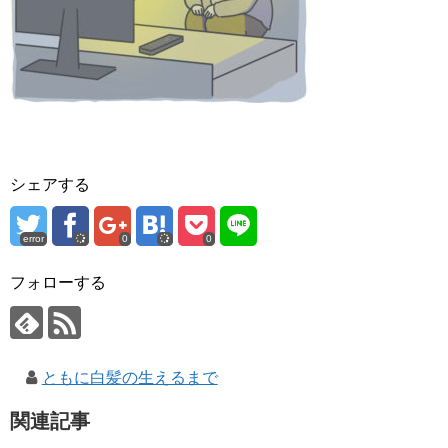
シェアする
error
0
0
フォローする
ともに白髪の生えるまで
関連記事