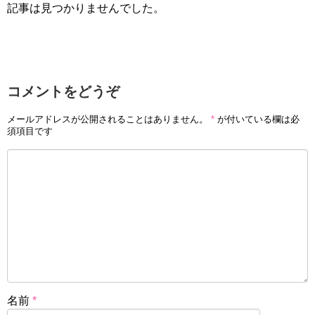
記事は見つかりませんでした。
コメントをどうぞ
メールアドレスが公開されることはありません。
*
が付いている欄は必
須項目です
名前
*