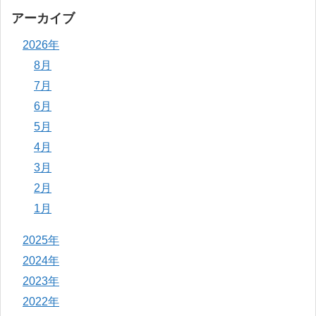
アーカイブ
2026年
8月
7月
6月
5月
4月
3月
2月
1月
2025年
2024年
2023年
2022年