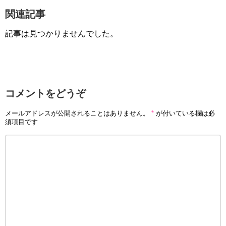
関連記事
記事は見つかりませんでした。
コメントをどうぞ
メールアドレスが公開されることはありません。
*
が付いている欄は必
須項目です