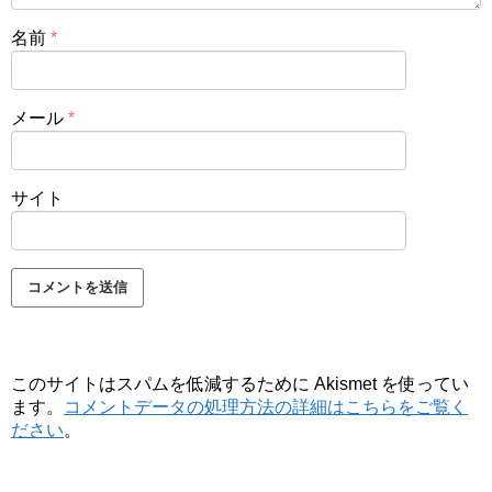
名前
*
メール
*
サイト
このサイトはスパムを低減するために Akismet を使ってい
ます。
コメントデータの処理方法の詳細はこちらをご覧く
ださい
。