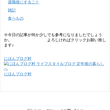
退職後にすること
雑記
食べもの
※今日の記事が何か少しでも参考になりましたでしょう
か。 よろしければクリックお願い致し
ます♪
にほんブログ村
にほんブログ村