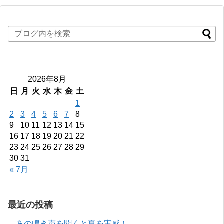
2026年8月
日
月
火
水
木
金
土
1
2
3
4
5
6
7
8
9
10
11
12
13
14
15
16
17
18
19
20
21
22
23
24
25
26
27
28
29
30
31
« 7月
最近の投稿
あの鳴き声を聞くと夏を実感！