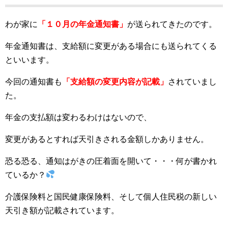
わが家に
「１０月の年金通知書」
が送られてきたのです。
年金通知書は、支給額に変更がある場合にも送られてくる
といいます。
今回の通知書も
「支給額の変更内容が記載」
されていまし
た。
年金の支払額は変わるわけはないので、
変更があるとすれば天引きされる金額しかありません。
恐る恐る、通知はがきの圧着面を開いて・・・何が書かれ
ているか？
介護保険料と国民健康保険料、そして個人住民税の新しい
天引き額が記載されています。