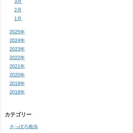
3月
2月
1月
2025年
2024年
2023年
2022年
2021年
2020年
2019年
2018年
カテゴリー
さっぽろ散歩