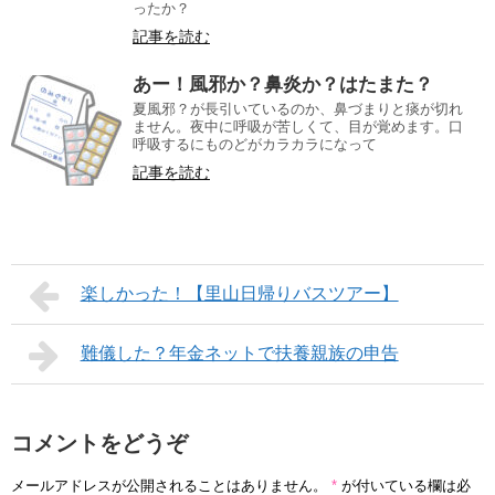
ったか？
記事を読む
あー！風邪か？鼻炎か？はたまた？
夏風邪？が長引いているのか、鼻づまりと痰が切れ
ません。夜中に呼吸が苦しくて、目が覚めます。口
呼吸するにものどがカラカラになって
記事を読む
楽しかった！【里山日帰りバスツアー】
難儀した？年金ネットで扶養親族の申告
コメントをどうぞ
メールアドレスが公開されることはありません。
*
が付いている欄は必