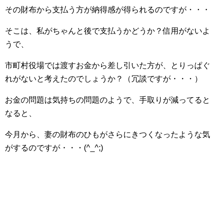
その財布から支払う方が納得感が得られるのですが・・・
そこは、私がちゃんと後で支払うかどうか？信用がないよ
うで、
市町村役場では渡すお金から差し引いた方が、とりっぱぐ
れがないと考えたのでしょうか？（冗談ですが・・・）
お金の問題は気持ちの問題のようで、手取りが減ってると
なると、
今月から、妻の財布のひもがさらにきつくなったような気
がするのですが・・・(^_^;)