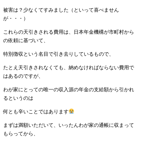
被害は？少なくてすみました（といって喜べません
が・・・）
これらの天引きされる費用は、日本年金機構が市町村から
の依頼に基づいて、
特別徴収という名目で引き去りしているもので、
たとえ天引きされなくても、納めなければならない費用で
はあるのですが、
わが家にとっての唯一の収入源の年金の支給額から引かれ
るというのは
何とも辛いことではあります
まずは満額いただいて、いったんわが家の通帳に収まって
もらってから、