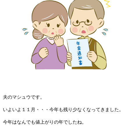
夫のマシュウです。
いよいよ１１月・・・今年も残り少なくなってきました。
今年はなんでも値上がりの年でしたね。