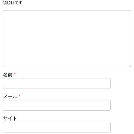
須項目です
名前
*
メール
*
サイト