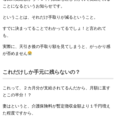
ことになるというお知らせです。
ということは、それだけ手取りが減るということ。
すでに決まってることでわかってるでしょ！と言われて
も、
実際に、天引き後の手取り額を見てしまうと、がっかり感
が否めません
これだけしか手元に残らないの？
これって、２カ月分が支給されてるんだから、月額に直す
とこの半分！？
妻はというと、介護保険料が暫定徴収金額より１千円増え
た程度ですから、