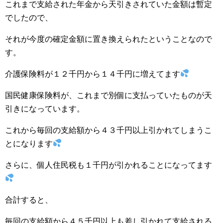
これまで支給された年金から天引きされていた金額は暫定
でしたので、
それが今度の確定金額に置き換えられたということなので
す。
介護保険料が１２千円から１４千円に増えてます
国民健康保険料が、これまで別個に支払っていたものが天
引きになっています。
これから毎回の支給額から４３千円以上引かれてしまうこ
とになります
さらに、個人住民税も１千円が引かれることになってます
合計すると、
毎回の支給額から４５千円以上も差し引かれて支給される