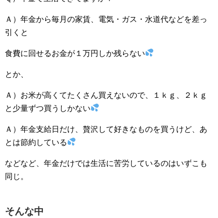
Ａ）年金から毎月の家賃、電気・ガス・水道代などを差っ
引くと
食費に回せるお金が１万円しか残らない
とか、
Ａ）お米が高くてたくさん買えないので、１ｋｇ、２ｋｇ
と少量ずつ買うしかない
Ａ）年金支給日だけ、贅沢して好きなものを買うけど、あ
とは節約している
などなど、年金だけでは生活に苦労しているのはいずこも
同じ。
そんな中