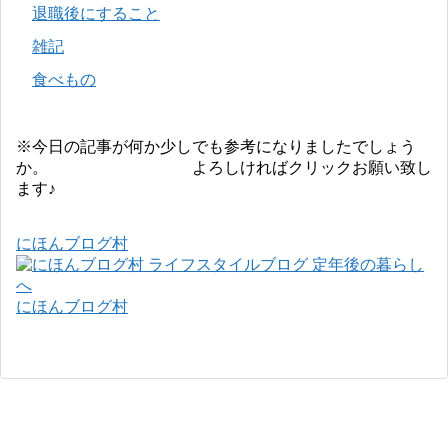
退職後にすること
雑記
食べもの
※今日の記事が何か少しでも参考になりましたでしょう
か。 よろしければクリックお願い致し
ます♪
にほんブログ村
にほんブログ村