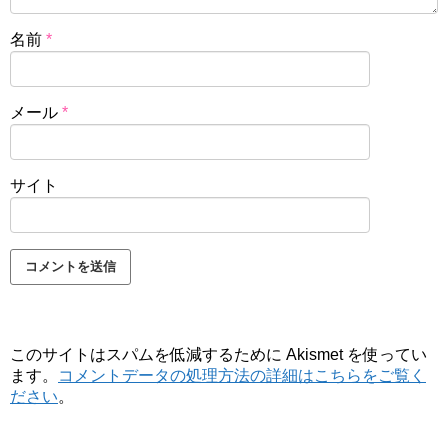
名前
*
メール
*
サイト
このサイトはスパムを低減するために Akismet を使ってい
ます。
コメントデータの処理方法の詳細はこちらをご覧く
ださい
。