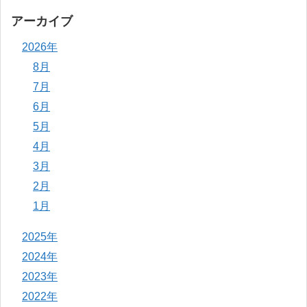
アーカイブ
2026年
8月
7月
6月
5月
4月
3月
2月
1月
2025年
2024年
2023年
2022年