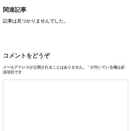
関連記事
記事は見つかりませんでした。
コメントをどうぞ
メールアドレスが公開されることはありません。
*
が付いている欄は必
須項目です