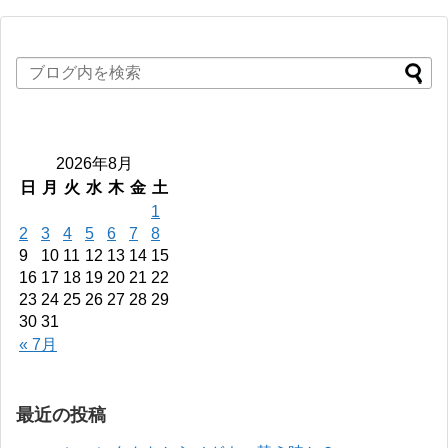
2026年8月
日
月
火
水
木
金
土
1
2
3
4
5
6
7
8
9
10
11
12
13
14
15
16
17
18
19
20
21
22
23
24
25
26
27
28
29
30
31
« 7月
最近の投稿