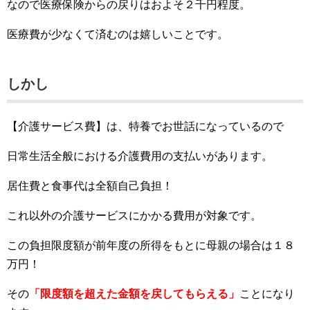
なので医療保険からの戻りはおよそ２千円程度。
医療費が少なくて済むのは嬉しいことです。
しかし
【介護サービス費】は、特養でお世話になっているので
日常生活全般における介護費用の支払いがあります。
居住費と食事代は全額自己負担！
これ以外の介護サービスにかかる費用が対象です。
この負担限度額が前年度の所得をもとに母親の場合は１８
万円！
その
「限度額を超えた金額を戻してもらえる」
ことになり