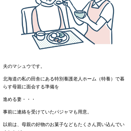
夫のマシュウです。
北海道の私の田舎にある特別養護老人ホーム（特養）で暮
らす母親に面会する準備を
進める妻・・・
事前に連絡を受けていたパジャマも用意。
以前は、母親の好物のお菓子などもたくさん買い込んでい