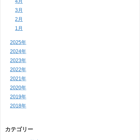
4月
3月
2月
1月
2025年
2024年
2023年
2022年
2021年
2020年
2019年
2018年
カテゴリー