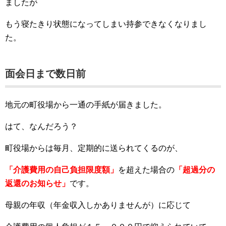
ましたが
もう寝たきり状態になってしまい持参できなくなりまし
た。
面会日まで数日前
地元の町役場から一通の手紙が届きました。
はて、なんだろう？
町役場からは毎月、定期的に送られてくるのが、
「介護費用の自己負担限度額」
を超えた場合の
「超過分の
返還のお知らせ」
です。
母親の年収（年金収入しかありませんが）に応じて