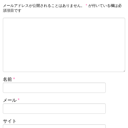
メールアドレスが公開されることはありません。
*
が付いている欄は必
須項目です
名前
*
メール
*
サイト