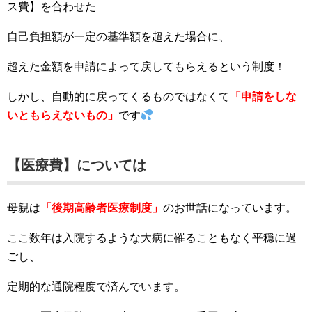
ス費】を合わせた
自己負担額が一定の基準額を超えた場合に、
超えた金額を申請によって戻してもらえるという制度！
しかし、自動的に戻ってくるものではなくて
「申請をしな
いともらえないもの」
です
【医療費】については
母親は
「後期高齢者医療制度」
のお世話になっています。
ここ数年は入院するような大病に罹ることもなく平穏に過
ごし、
定期的な通院程度で済んでいます。