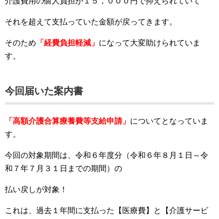
介護費用の個人負担が１５，０００円で抑えられていて
それを超えて支払っていた金額が戻ってきます。
そのため
「経費負担軽減」
になって大変助けられていま
す。
今回届いた案内書
「高額介護合算療養費等支給申請」
についてとなっていま
す。
今回の対象期間は、令和６年度分（令和６年８月１日～令
和７年７月３１日までの期間）の
払い戻しが対象！
これは、過去１年間に支払った【医療費】と【介護サービ