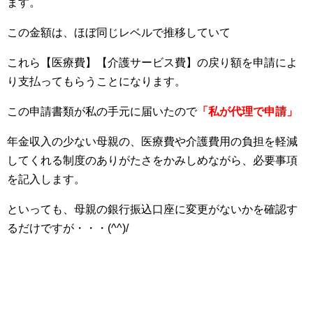
ます。
この金額は、ほぼ同じレベルで推移していて
これら【医療費】【介護サービス費】の戻り額を申請によ
り支払ってもらうことになります。
この申請書類が私の手元に届いたので
「私が代理で申請」
年金収入の少ない母親の、医療費や介護費用の負担を軽減
してくれる制度のありがたさをかみしめながら、必要事項
を記入します。
といっても、母親の銀行振込口座に変更がないかを確認す
るだけですが・・・(^^)/