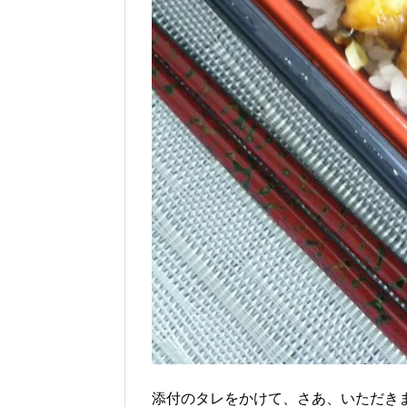
添付のタレをかけて、さあ、いただき