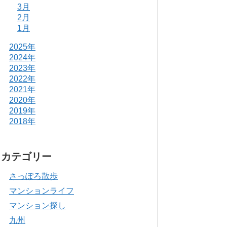
3月
2月
1月
2025年
2024年
2023年
2022年
2021年
2020年
2019年
2018年
カテゴリー
さっぽろ散歩
マンションライフ
マンション探し
九州