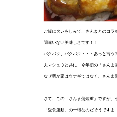
ご飯にタレもしみて、さんまとのコラ
間違いない美味しさです！！
バクバク、バクバク・・・あっと言う
夫マシュウと共に、今年初の「さんま
なぜ我が家はウナギではなく、さんま
さて、この「さんま蒲焼重」ですが、
「愛食運動」の一環なのだそうですよ