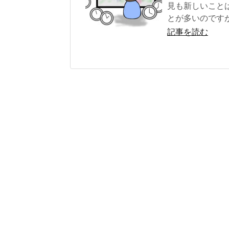
見も新しいこと
とが多いのです
記事を読む