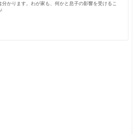
は分かります。わが家も、何かと息子の影響を受けるこ
が