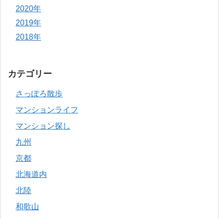
2020年
2019年
2018年
カテゴリー
さっぽろ散歩
マンションライフ
マンション探し
九州
京都
北海道内
北陸
和歌山