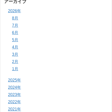
アーカイブ
2026年
8月
7月
6月
5月
4月
3月
2月
1月
2025年
2024年
2023年
2022年
2021年