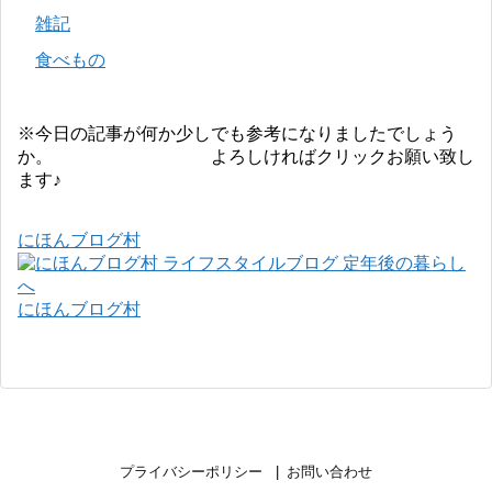
雑記
食べもの
※今日の記事が何か少しでも参考になりましたでしょう
か。 よろしければクリックお願い致し
ます♪
にほんブログ村
にほんブログ村
プライバシーポリシー
お問い合わせ