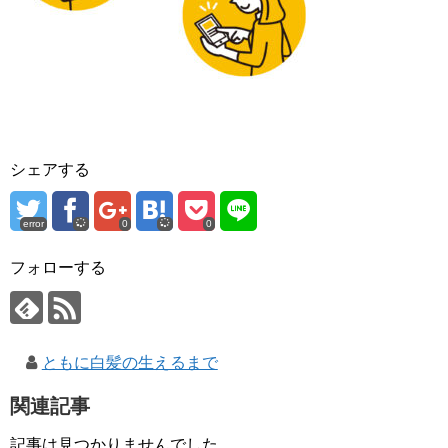
シェアする
error
0
0
フォローする
ともに白髪の生えるまで
関連記事
記事は見つかりませんでした。