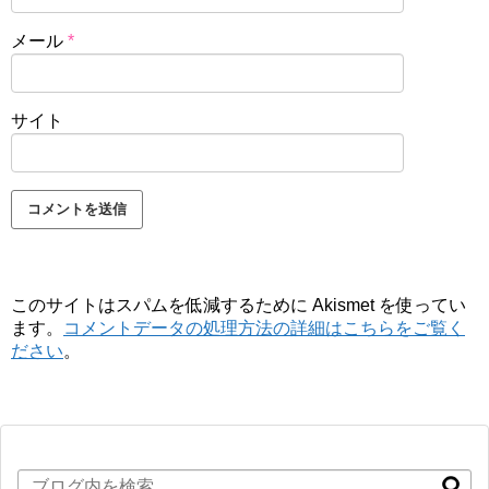
メール
*
サイト
このサイトはスパムを低減するために Akismet を使ってい
ます。
コメントデータの処理方法の詳細はこちらをご覧く
ださい
。