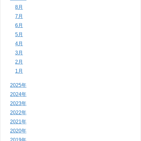
8月
7月
6月
5月
4月
3月
2月
1月
2025年
2024年
2023年
2022年
2021年
2020年
2019年