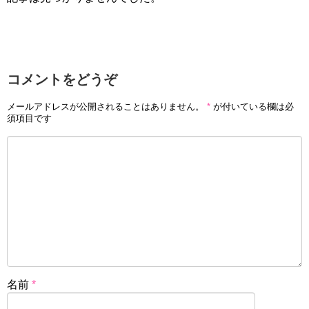
コメントをどうぞ
メールアドレスが公開されることはありません。
*
が付いている欄は必
須項目です
名前
*