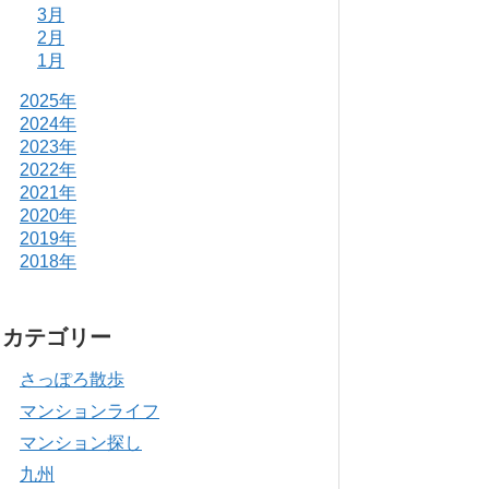
3月
2月
1月
2025年
2024年
2023年
2022年
2021年
2020年
2019年
2018年
カテゴリー
さっぽろ散歩
マンションライフ
マンション探し
九州