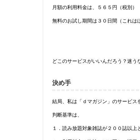
月額の利用料金は、５６５円（税別）
無料のお試し期間は３０日間（これは
どこのサービスがいいんだろう？迷う
決め手
結局、私は「ｄマガジン」のサービス
判断基準は、
１．読み放題対象雑誌が２００誌以上