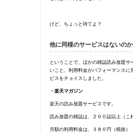
けど、ちょっと待てよ？
他に同様のサービスはないのか
ということで、ほかの雑誌読み放題サ
いこと、利用料金がパフォーマンスに
ビスをチョイスしました。
・楽天マガジン
楽天の読み放題サービスです。
読み放題の雑誌は、２００誌以上（こ
月額の利用料金は、３８０円（税抜）