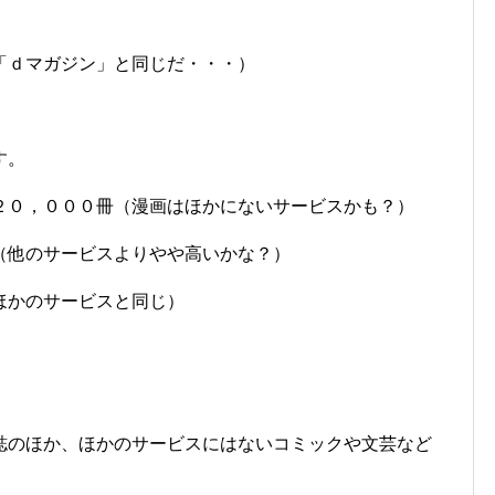
）
「ｄマガジン」と同じだ・・・）
す。
２０，０００冊（漫画はほかにないサービスかも？）
（他のサービスよりやや高いかな？）
ほかのサービスと同じ）
誌のほか、ほかのサービスにはないコミックや文芸など