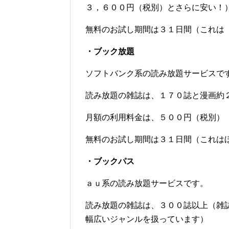
３，６００円（税別）とさらに安い！
無料のお試し期間は３１日間（これは
・ブック放題
ソフトバンク系の読み放題サービスで
読み放題の雑誌は、１７０誌と漫画約
月額の利用料金は、５００円（税別）
無料のお試し期間は３１日間（これは
・ブックパス
ａｕ系の読み放題サービスです。
読み放題の雑誌は、３００誌以上（雑
幅広いジャンルを扱っています）