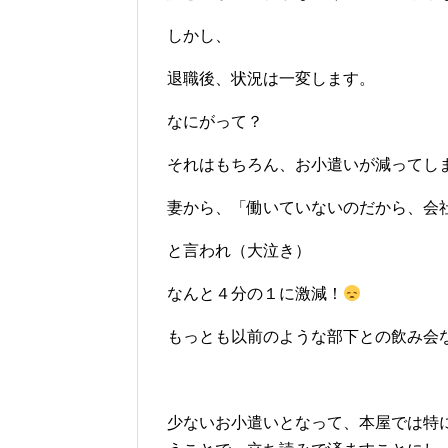
しかし、
退職後、状況は一変します。
なにがって？
それはもちろん、お小遣いが減ってし
妻から、「働いていないのだから、会
と言われ（大泣き）
なんと４分の１に激減！
もっとも以前のような部下との飲み会
少ないお小遣いとなって、本屋では特