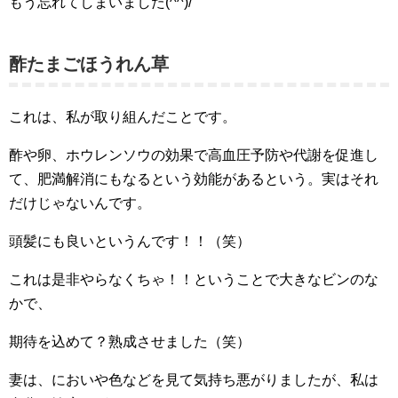
もう忘れてしまいました(^^)/
酢たまごほうれん草
これは、私が取り組んだことです。
酢や卵、ホウレンソウの効果で高血圧予防や代謝を促進し
て、肥満解消にもなるという効能があるという。実はそれ
だけじゃないんです。
頭髪にも良いというんです！！（笑）
これは是非やらなくちゃ！！ということで大きなビンのな
かで、
期待を込めて？熟成させました（笑）
妻は、においや色などを見て気持ち悪がりましたが、私は