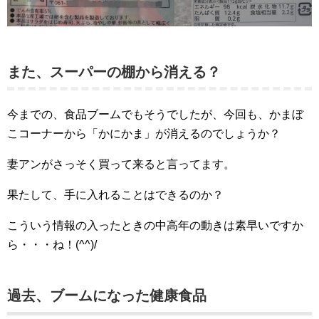
また、スーパーの棚から消える？
今までの、食品ブームでもそうでしたが、今回も、かまぼ
こコーナーから「かにかま」が消えるのでしょうか？
妻アンがさっそく買って来ると言ってます。
果たして、手に入れることはできるのか？
こういう情報の入ったときの中高年の動きは素早いですか
ら・・・ね！(^^)/
過去、ブームになった健康食品