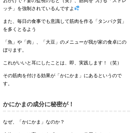
おかげで？妻の監視のもと（笑）、筋肉をつける「ストレ
ッチ」を強制されているんですよ
また、毎日の食事でも意識して筋肉を作る「タンパク質」
を多くとるよう
「魚」や「肉」、「大豆」のメニューが我が家の食卓にの
ぼります。
これがいいと耳にしたことは、即、実践します！（笑）
その筋肉を付ける効果が「かにかま」にあるというので
す。
かにかまの成分に秘密が！
なぜ、「かにかま」なのか？