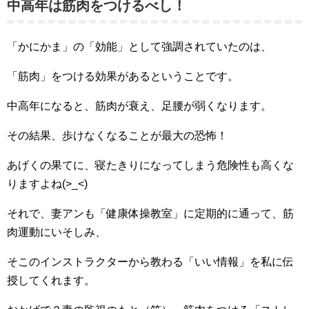
中高年は筋肉をつけるべし！
「かにかま」の「効能」として強調されていたのは、
「筋肉」をつける効果があるということです。
中高年になると、筋肉が衰え、足腰が弱くなります。
その結果、歩けなくなることが最大の恐怖！
あげくの果てに、寝たきりになってしまう危険性も高くな
りますよね(>_<)
それで、妻アンも「健康体操教室」に定期的に通って、筋
肉運動にいそしみ、
そこのインストラクターから教わる「いい情報」を私に伝
授してくれます。