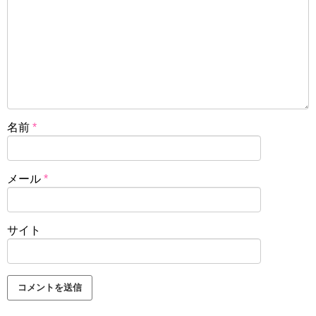
名前
*
メール
*
サイト