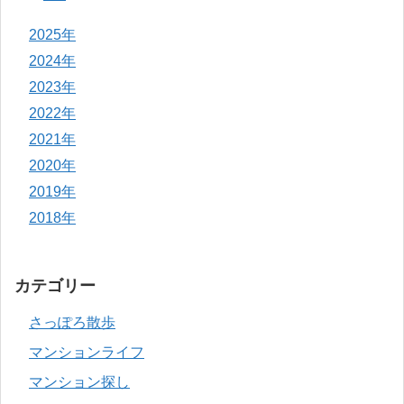
2025年
2024年
2023年
2022年
2021年
2020年
2019年
2018年
カテゴリー
さっぽろ散歩
マンションライフ
マンション探し