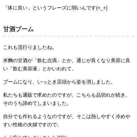
「体に良い」というフレーズに弱いんです(+_+)
甘酒ブーム
これも流行りましたね。
米麴の甘酒が「飲む点滴」とか、通じが良くなり美容に良
い「飲む美容液」とかいわれて、
ブームになり、いっとき店頭から姿を消しました。
私たちも通販で求めたのですが、こちらも品切れが続き、
そのうち諦めてしまいました。
自分でも作れるようなのですが、そこは熱しやすく冷めや
すい性格の夫婦ですので、