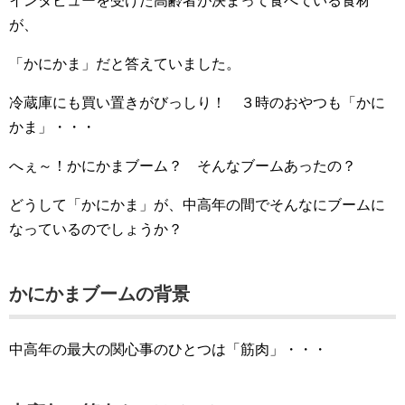
インタビューを受けた高齢者が決まって食べている食材
が、
「かにかま」だと答えていました。
冷蔵庫にも買い置きがびっしり！ ３時のおやつも「かに
かま」・・・
へぇ～！かにかまブーム？ そんなブームあったの？
どうして「かにかま」が、中高年の間でそんなにブームに
なっているのでしょうか？
かにかまブームの背景
中高年の最大の関心事のひとつは「筋肉」・・・