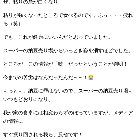
ぜ、粘りの糸が白くなり
粘りが強くなったところで食べるのです。ふぅ・・・疲れ
る（笑）
でも、これが健康にいいんだと思っていました。
スーパーの納豆売り場からいっとき姿を消すほどでした。
ところが、この情報が「嘘」だったということが判明！
今までの苦労はなんだったんだ～～！
もっとも、納豆に罪はないので、スーパーの納豆売り場も
いつもどおりになり、
我が家の食卓には相変わらずのぼっていますが、メディア
の情報に
すぐ振り回される我ら、反省です！