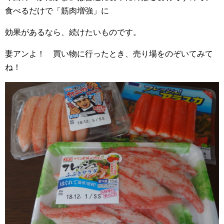
食べるだけで「筋肉増強」に
効果があるなら、続けたいものです。
妻アンよ！ 買い物に行ったとき、売り場をのぞいてみて
ね！