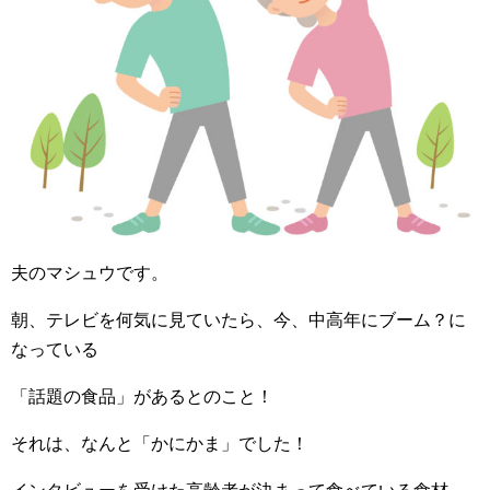
夫のマシュウです。
朝、テレビを何気に見ていたら、今、中高年にブーム？に
なっている
「話題の食品」があるとのこと！
それは、なんと「かにかま」でした！