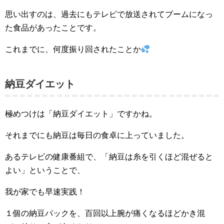
思い出すのは、過去にもテレビで放送されてブームになっ
た食品があったことです。
これまでに、何度振り回されたことか
納豆ダイエット
極めつけは「納豆ダイエット」ですかね。
それまでにも納豆は毎日の食卓に上っていました。
あるテレビの健康番組で、「納豆は糸を引くほど混ぜると
よい」ということで、
我が家でも早速実践！
１個の納豆パックを、百回以上腕が痛くなるほどかき混