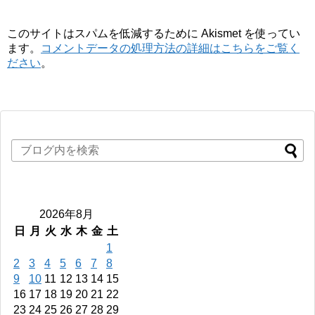
このサイトはスパムを低減するために Akismet を使ってい
ます。
コメントデータの処理方法の詳細はこちらをご覧く
ださい
。
2026年8月
日
月
火
水
木
金
土
1
2
3
4
5
6
7
8
9
10
11
12
13
14
15
16
17
18
19
20
21
22
23
24
25
26
27
28
29