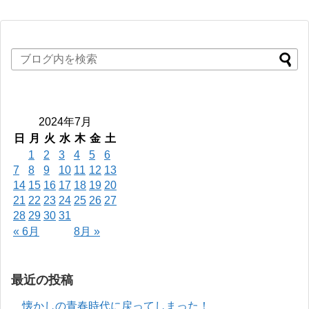
2024年7月
日
月
火
水
木
金
土
1
2
3
4
5
6
7
8
9
10
11
12
13
14
15
16
17
18
19
20
21
22
23
24
25
26
27
28
29
30
31
« 6月
8月 »
最近の投稿
懐かしの青春時代に戻ってしまった！