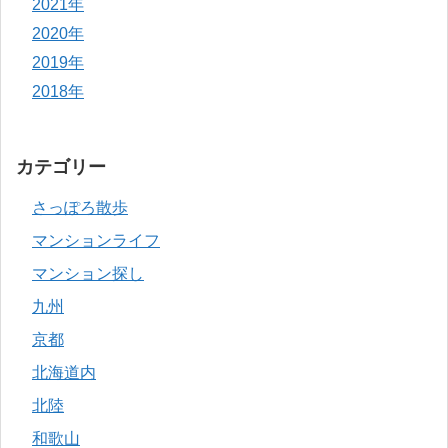
2021年
2020年
2019年
2018年
カテゴリー
さっぽろ散歩
マンションライフ
マンション探し
九州
京都
北海道内
北陸
和歌山