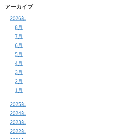
アーカイブ
2026年
8月
7月
6月
5月
4月
3月
2月
1月
2025年
2024年
2023年
2022年