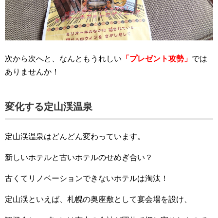
次から次へと、なんともうれしい
「プレゼント攻勢」
では
ありませんか！
変化する定山渓温泉
定山渓温泉はどんどん変わっています。
新しいホテルと古いホテルのせめぎ合い？
古くてリノベーションできないホテルは淘汰！
定山渓といえば、札幌の奥座敷として宴会場を設け、