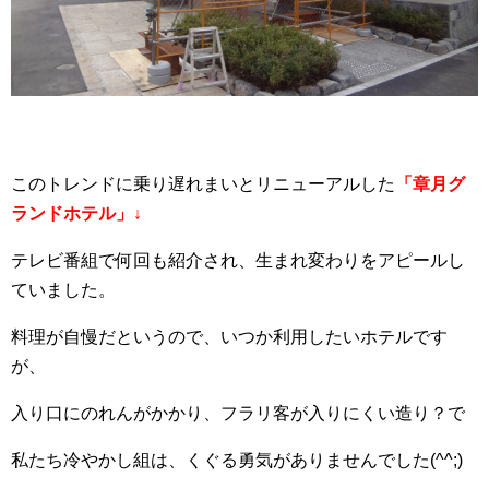
このトレンドに乗り遅れまいとリニューアルした
「章月グ
ランドホテル」↓
テレビ番組で何回も紹介され、生まれ変わりをアピールし
ていました。
料理が自慢だというので、いつか利用したいホテルです
が、
入り口にのれんがかかり、フラリ客が入りにくい造り？で
私たち冷やかし組は、くぐる勇気がありませんでした(^^;)