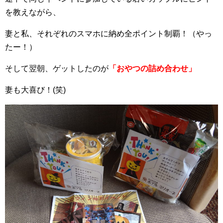
を教えながら、
妻と私、それぞれのスマホに納め全ポイント制覇！（やっ
たー！）
そして翌朝、ゲットしたのが
「おやつの詰め合わせ」
妻も大喜び！(笑)