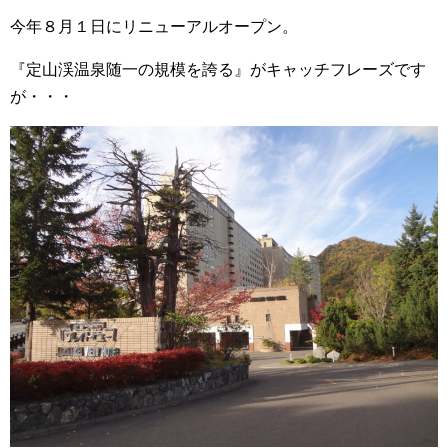
今年８月１日にリニューアルオープン。
『定山渓温泉随一の規模を誇る』がキャッチフレーズです
が・・・