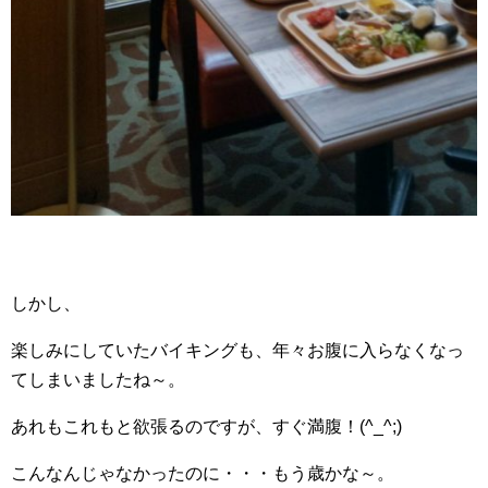
しかし、
楽しみにしていたバイキングも、年々お腹に入らなくなっ
てしまいましたね～。
あれもこれもと欲張るのですが、すぐ満腹！(^_^;)
こんなんじゃなかったのに・・・もう歳かな～。