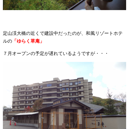
定山渓大橋の近くで建設中だったのが、和風リゾートホテ
ルの
「ゆらく草庵」
７月オープンの予定が遅れているようですが・・・