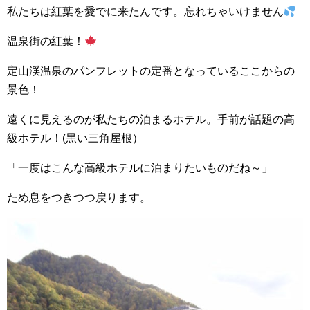
私たちは紅葉を愛でに来たんです。忘れちゃいけません
温泉街の紅葉！
定山渓温泉のパンフレットの定番となっているここからの
景色！
遠くに見えるのが私たちの泊まるホテル。手前が話題の高
級ホテル！(黒い三角屋根）
「一度はこんな高級ホテルに泊まりたいものだね～」
ため息をつきつつ戻ります。