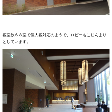
客室数６８室で個人客対応のようで、ロビーもこじんまり
としています。