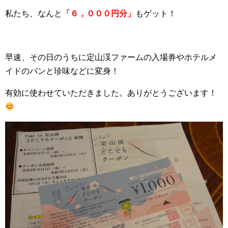
私たち、なんと
「６，０００円分」
もゲット！
早速、その日のうちに定山渓ファームの入場券やホテルメ
イドのパンと珍味などに変身！
有効に使わせていただきました。ありがとうございます！