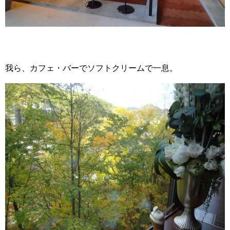
我ら、カフェ・バーでソフトクリームで一息。