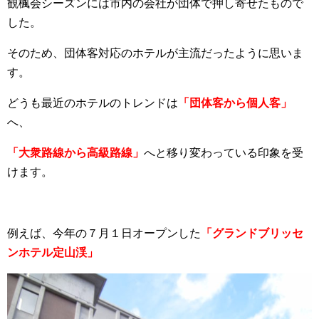
観楓会シーズンには市内の会社が団体で押し寄せたもので
した。
そのため、団体客対応のホテルが主流だったように思いま
す。
どうも最近のホテルのトレンドは
「団体客から個人客」
へ、
「大衆路線から高級路線」
へと移り変わっている印象を受
けます。
例えば、今年の７月１日オープンした
「グランドブリッセ
ンホテル定山渓」