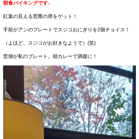
朝食バイキングです↓
紅葉の見える窓際の席をゲット！
手前がアンのプレートでスジコおにぎりを2個チョイス！
（よほど、スジコがお好きなようで）(笑)
窓側が私のプレート。朝カレーで満腹に！