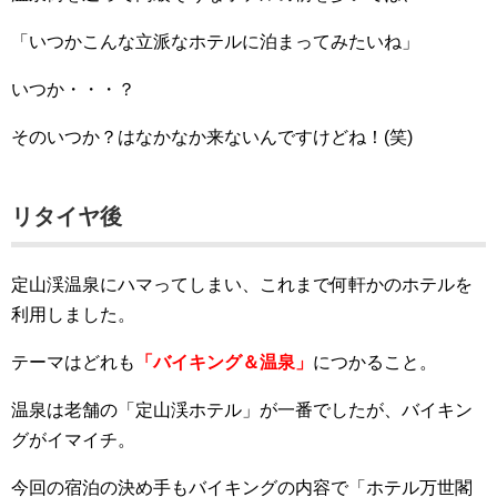
「いつかこんな立派なホテルに泊まってみたいね」
いつか・・・？
そのいつか？はなかなか来ないんですけどね！(笑)
リタイヤ後
定山渓温泉にハマってしまい、これまで何軒かのホテルを
利用しました。
テーマはどれも
「バイキング＆温泉」
につかること。
温泉は老舗の「定山渓ホテル」が一番でしたが、バイキン
グがイマイチ。
今回の宿泊の決め手もバイキングの内容で「ホテル万世閣