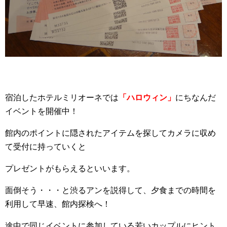
宿泊したホテルミリオーネでは
「ハロウィン」
にちなんだ
イベントを開催中！
館内のポイントに隠されたアイテムを探してカメラに収め
て受付に持っていくと
プレゼントがもらえるといいます。
面倒そう・・・と渋るアンを説得して、夕食までの時間を
利用して早速、館内探検へ！
途中で同じイベントに参加している若いカップルにヒント