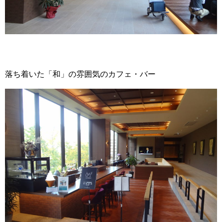
落ち着いた「和」の雰囲気のカフェ・バー