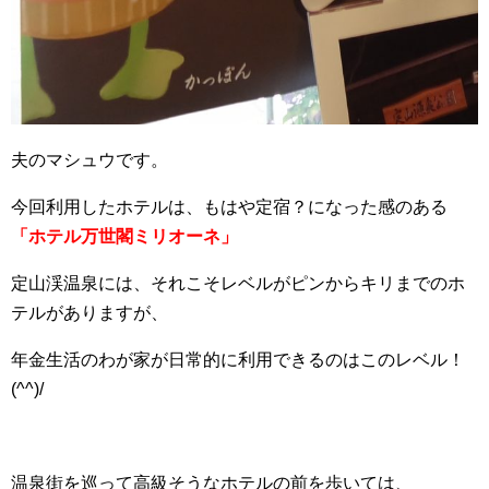
夫のマシュウです。
今回利用したホテルは、もはや定宿？になった感のある
「ホテル万世閣ミリオーネ」
定山渓温泉には、それこそレベルがピンからキリまでのホ
テルがありますが、
年金生活のわが家が日常的に利用できるのはこのレベル！
(^^)/
温泉街を巡って高級そうなホテルの前を歩いては、