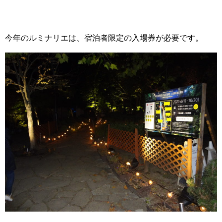
今年のルミナリエは、宿泊者限定の入場券が必要です。