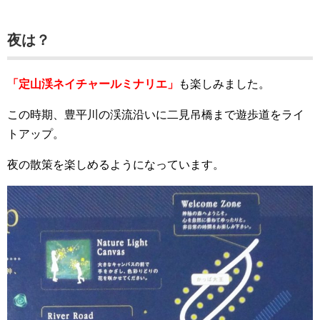
夜は？
「定山渓ネイチャールミナリエ」
も楽しみました。
この時期、豊平川の渓流沿いに二見吊橋まで遊歩道をライ
トアップ。
夜の散策を楽しめるようになっています。