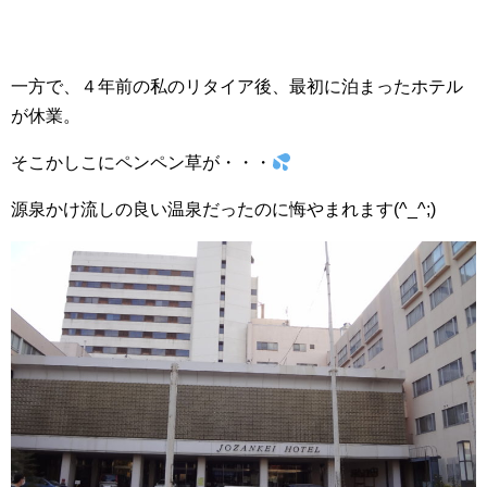
一方で、４年前の私のリタイア後、最初に泊まったホテル
が休業。
そこかしこにペンペン草が・・・
源泉かけ流しの良い温泉だったのに悔やまれます(^_^;)