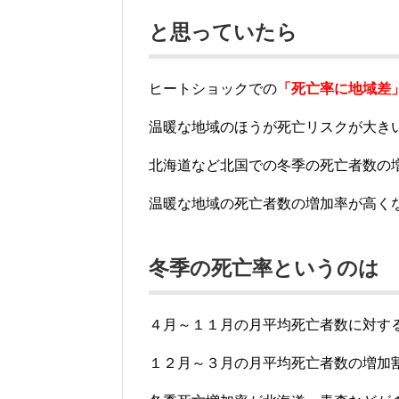
と思っていたら
ヒートショックでの
「死亡率に地域差
温暖な地域のほうが死亡リスクが大き
北海道など北国での冬季の死亡者数の
温暖な地域の死亡者数の増加率が高く
冬季の死亡率というのは
４月～１１月の月平均死亡者数に対す
１２月～３月の月平均死亡者数の増加