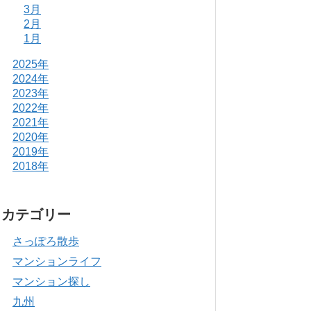
3月
2月
1月
2025年
2024年
2023年
2022年
2021年
2020年
2019年
2018年
カテゴリー
さっぽろ散歩
マンションライフ
マンション探し
九州