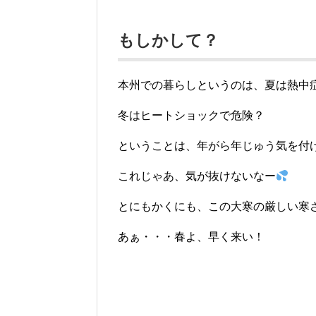
もしかして？
本州での暮らしというのは、夏は熱中
冬はヒートショックで危険？
ということは、年がら年じゅう気を付
これじゃあ、気が抜けないなー
とにもかくにも、この大寒の厳しい寒
あぁ・・・春よ、早く来い！