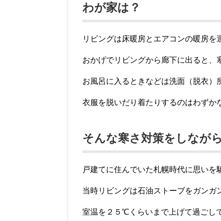
わが家は？
リビングは床暖房とエアコンの暖房を
おかげでリビングから廊下に出ると、
お風呂に入るときなどは洗面（脱衣）
衣服を脱いだり着たりするのはわずか
そんな寒さ対策をしなが
戸建てに住んでいた札幌時代に思いを
当時リビングは石油ストーブをガンガ
室温を２５℃くらいまで上げて過ごし