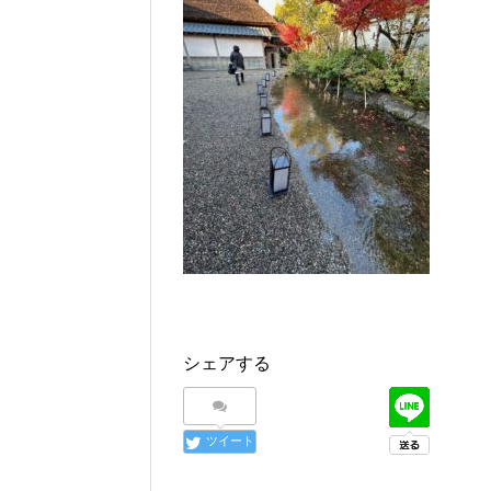
シェアする
ツイート