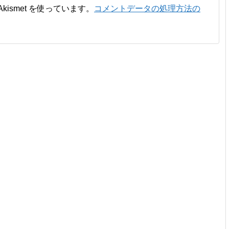
ismet を使っています。
コメントデータの処理方法の