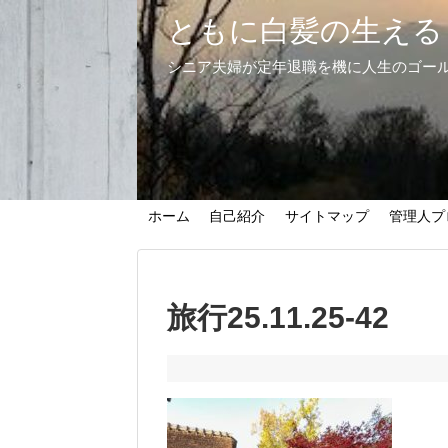
ともに白髪の生える
シニア夫婦が定年退職を機に人生のゴー
ホーム
自己紹介
サイトマップ
管理人プ
旅行25.11.25-42