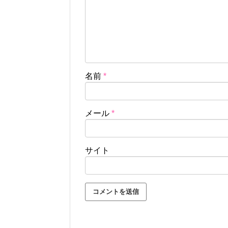
名前
*
メール
*
サイト