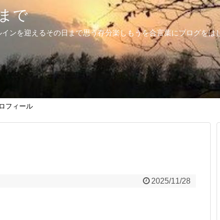
まで
ルインを迎えるその日まで思う存分楽しもうを合言葉にブログをは
ロフィール
2025/11/28