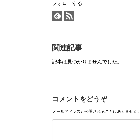
フォローする
関連記事
記事は見つかりませんでした。
コメントをどうぞ
メールアドレスが公開されることはありません