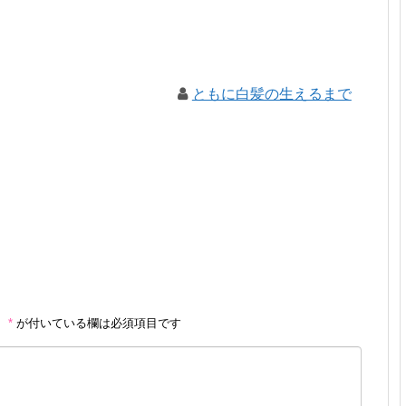
ともに白髪の生えるまで
。
*
が付いている欄は必須項目です