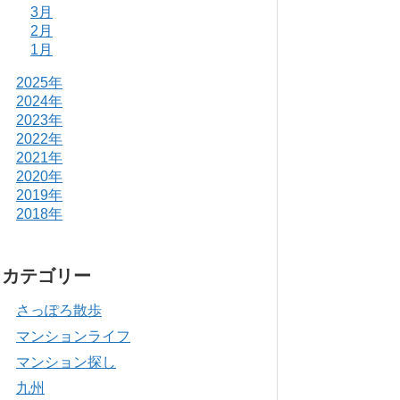
3月
2月
1月
2025年
2024年
2023年
2022年
2021年
2020年
2019年
2018年
カテゴリー
さっぽろ散歩
マンションライフ
マンション探し
九州