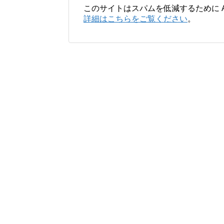
このサイトはスパムを低減するために Ak
詳細はこちらをご覧ください
。