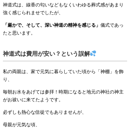
神道式は、線香の匂いなどもなくいわゆる葬式感があまり
強く感じられませでしたが、
「厳かで、そして、深い神道の精神を感じる」
儀式であっ
たと思います。
神道式は費用が安い？という誤解
私の両親は、家で元気に暮らしていた頃から「神棚」を飾
り、
毎朝お水をあげては参拝！時期になると地元の神社の神主
がお祓いに来てたようです。
必ずしも熱心な信徒でもありませんが、
母親が元気な頃、