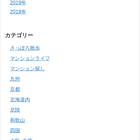
2019年
2018年
カテゴリー
さっぽろ散歩
マンションライフ
マンション探し
九州
京都
北海道内
北陸
和歌山
四国