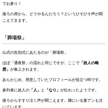
でお参り！
後ろの席から、どうやるんだろう？というひそひそ声が聞
こえてきます。
「葬場祭」
仏式の告別式にあたるのが「葬場祭」
ほぼ「通夜祭」の流れと同じですが、ここで
「故人の略
歴」
が奏上されます。
あらかじめ、用意していたプロフィールが役立つ時です。
参列者に故人の
「人」
と
「なり」
が伝わったようです。
後ろからすすり泣く声が聞こえます。隣にいる妻アンも泣
いています。