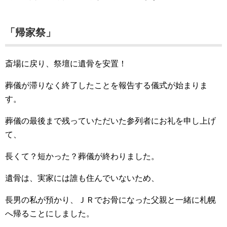
「帰家祭」
斎場に戻り、祭壇に遺骨を安置！
葬儀が滞りなく終了したことを報告する儀式が始まりま
す。
葬儀の最後まで残っていただいた参列者にお礼を申し上げ
て、
長くて？短かった？葬儀が終わりました。
遺骨は、実家には誰も住んでいないため、
長男の私が預かり、ＪＲでお骨になった父親と一緒に札幌
へ帰ることにしました。