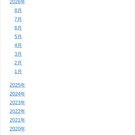
2026年
8月
7月
6月
5月
4月
3月
2月
1月
2025年
2024年
2023年
2022年
2021年
2020年