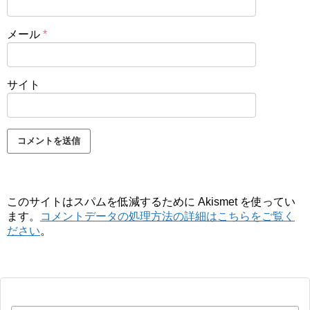
メール
*
サイト
このサイトはスパムを低減するために Akismet を使ってい
ます。
コメントデータの処理方法の詳細はこちらをご覧く
ださい
。