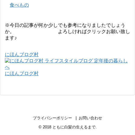
食べもの
※今日の記事が何か少しでも参考になりましたでしょう
か。 よろしければクリックお願い致し
ます♪
にほんブログ村
にほんブログ村
プライバシーポリシー
お問い合わせ
© 2018
ともに白髪の生えるまで
.