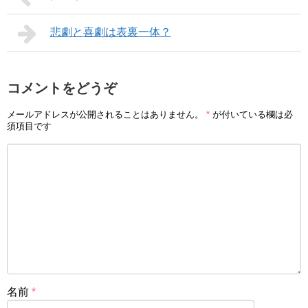
悲劇と喜劇は表裏一体？
コメントをどうぞ
メールアドレスが公開されることはありません。
*
が付いている欄は必
須項目です
名前
*