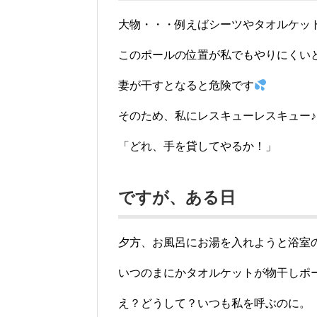
大物・・・例えばシーツやタオルケッ
このポールの位置が私でもやりにくい
妻が干すとなると危険です
そのため、私にレスキューレスキュー♪
「どれ、手を貸してやるか！」
ですが、ある日
夕方、お風呂にお湯を入れようと浴室
いつのまにかタオルケットが物干しポ
え？どうして？いつも私を呼ぶのに。