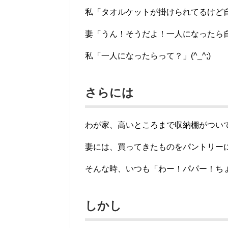
私「タオルケットが掛けられてるけど
妻「うん！そうだよ！一人になったら自
私「一人になったらって？」(^_^;)
さらには
わが家、高いところまで収納棚がつい
妻には、買ってきたものをパントリー
そんな時、いつも「わー！パパー！ち
しかし