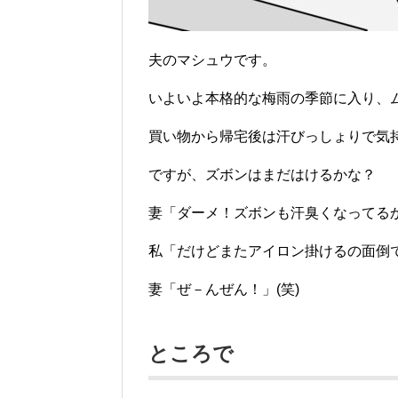
夫のマシュウです。
いよいよ本格的な梅雨の季節に入り、
買い物から帰宅後は汗びっしょりで気
ですが、ズボンはまだはけるかな？
妻「ダーメ！ズボンも汗臭くなってる
私「だけどまたアイロン掛けるの面倒
妻「ぜ－んぜん！」(笑)
ところで