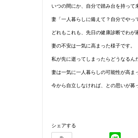
いつの間にか、自分で踏み台を持って
妻「一人暮らしに備えて？自分でやって
どれもこれも、先日の健康診断でわが
妻の不安は一気に高まった様子です。
私が先に逝ってしまったらどうなるん
妻は一気に一人暮らしの可能性が高ま
今から自立しなければ、との思いが募っ
シェアする