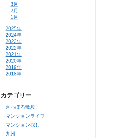
3月
2月
1月
2025年
2024年
2023年
2022年
2021年
2020年
2019年
2018年
カテゴリー
さっぽろ散歩
マンションライフ
マンション探し
九州