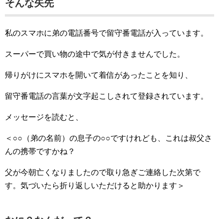
そんな矢先
私のスマホに弟の電話番号で留守番電話が入っています。
スーパーで買い物の途中で気が付きませんでした。
帰りがけにスマホを開いて着信があったことを知り、
留守番電話の言葉が文字起こしされて登録されています。
メッセージを読むと、
＜○○（弟の名前）の息子の○○ですけれども、これは叔父さ
んの携帯ですかね？
父が今朝亡くなりましたので取り急ぎご連絡した次第で
す。気づいたら折り返しいただけると助かります＞