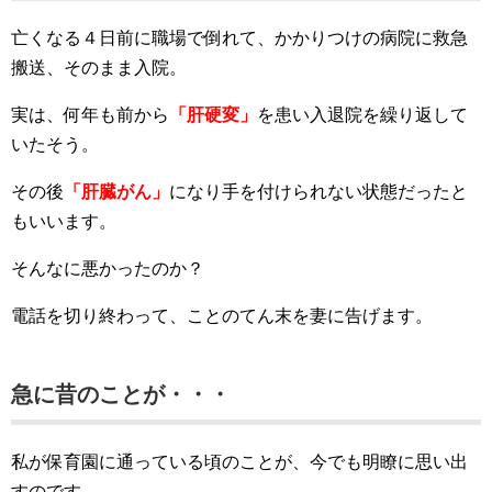
亡くなる４日前に職場で倒れて、かかりつけの病院に救急
搬送、そのまま入院。
実は、何年も前から
「肝硬変」
を患い入退院を繰り返して
いたそう。
その後
「肝臓がん」
になり手を付けられない状態だったと
もいいます。
そんなに悪かったのか？
電話を切り終わって、ことのてん末を妻に告げます。
急に昔のことが・・・
私が保育園に通っている頃のことが、今でも明瞭に思い出
すのです。