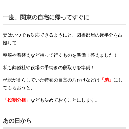
一度、関東の自宅に帰ってすぐに
妻はいつでも対応できるようにと、図書部屋の床半分を占
拠して
喪服や着替えなど持って行くものを準備！整えました！
私も葬儀社や役場の手続きの段取りを準備！
母親が暮らしていた特養の自室の片付けなどは
「弟」
にし
てもらおうと、
「役割分担」
なども決めておくことにします。
あの日から