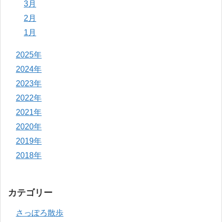
3月
2月
1月
2025年
2024年
2023年
2022年
2021年
2020年
2019年
2018年
カテゴリー
さっぽろ散歩