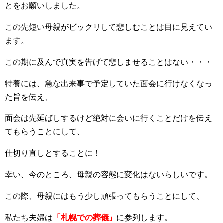
とをお願いしました。
この先短い母親がビックリして悲しむことは目に見えてい
ます。
この期に及んで真実を告げて悲しませることはない・・・
特養には、急な出来事で予定していた面会に行けなくなっ
た旨を伝え、
面会は先延ばしするけど絶対に会いに行くことだけを伝え
てもらうことにして、
仕切り直しとすることに！
幸い、今のところ、母親の容態に変化はないらしいです。
この際、母親にはもう少し頑張ってもらうことにして、
私たち夫婦は
「札幌での葬儀」
に参列します。