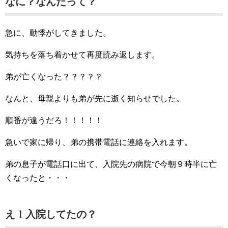
なに？なんだって？
急に、動悸がしてきました。
気持ちを落ち着かせて再度読み返します。
弟が亡くなった？？？？？
なんと、母親よりも弟が先に逝く知らせでした。
順番が違うだろ！！！！！
急いで家に帰り、弟の携帯電話に連絡を入れます。
弟の息子が電話口に出て、入院先の病院で今朝９時半に亡
くなったと・・・
え！入院してたの？