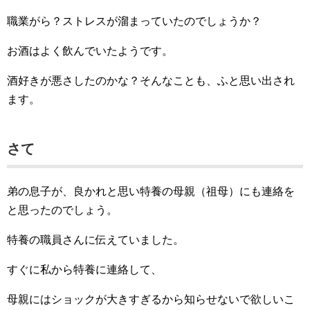
職業がら？ストレスが溜まっていたのでしょうか？
お酒はよく飲んでいたようです。
酒好きが悪さしたのかな？そんなことも、ふと思い出され
ます。
さて
弟の息子が、良かれと思い特養の母親（祖母）にも連絡を
と思ったのでしょう。
特養の職員さんに伝えていました。
すぐに私から特養に連絡して、
母親にはショックが大きすぎるから知らせないで欲しいこ