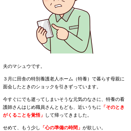
夫のマシュウです。
３月に田舎の特別養護老人ホーム（特養）で暮らす母親に
面会したときのショックを引きずっています。
今すぐにでも逝ってしまいそうな元気のなさに、特養の看
護師さんはじめ職員さんともども、近いうちに
「そのとき
がくることを覚悟」
して帰ってきました。
せめて、もう少し
「心の準備の時間」
が欲しい。