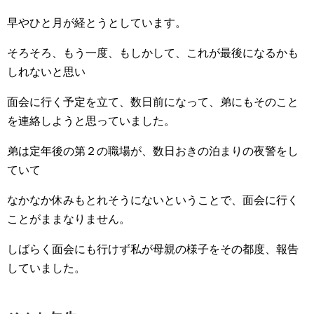
早やひと月が経とうとしています。
そろそろ、もう一度、もしかして、これが最後になるかも
しれないと思い
面会に行く予定を立て、数日前になって、弟にもそのこと
を連絡しようと思っていました。
弟は定年後の第２の職場が、数日おきの泊まりの夜警をし
ていて
なかなか休みもとれそうにないということで、面会に行く
ことがままなりません。
しばらく面会にも行けず私が母親の様子をその都度、報告
していました。