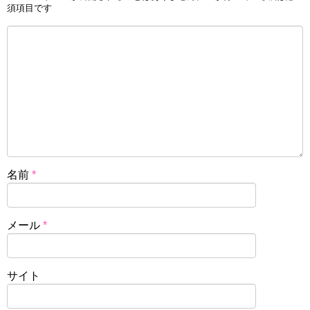
須項目です
名前
*
メール
*
サイト