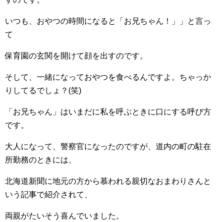
いつも、おやつの時間になると「お兄ちゃん！」」と言っ
て
保育園の玄関を開けて顔を出すのです。
そして、一緒になっておやつを食べるんですよ。ちゃっか
りしてるでしょ？(笑)
「お兄ちゃん」はいまだに私を呼ぶときに口にする呼び方
です。
大人になって、警察官になったのですが、道内の町の駐在
所勤務のときには、
北海道新聞に地元の方から慕われる親切なおまわりさんと
いう記事で紹介されて、
両親がたいそう喜んでいました。