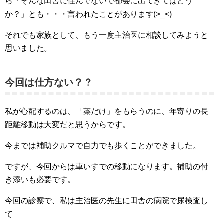
ら「そんな田舎に住んでないで都会に出てきてはどう
か？」とも・・・言われたことがあります(>_<)
それでも家族として、もう一度主治医に相談してみようと
思いました。
今回は仕方ない？？
私が心配するのは、「薬だけ」をもらうのに、年寄りの長
距離移動は大変だと思うからです。
今までは補助クルマで自力でも歩くことができました。
ですが、今回からは車いすでの移動になります。補助の付
き添いも必要です。
今回の診察で、私は主治医の先生に田舎の病院で尿検査し
て