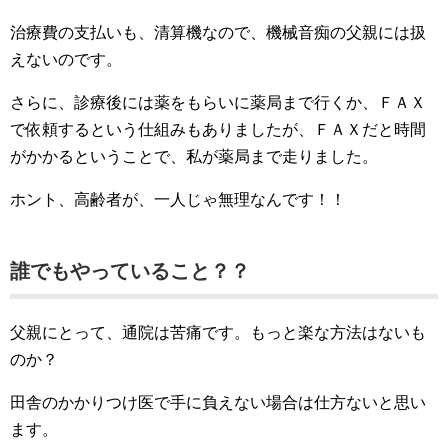
治療費の支払いも、清算機なので、機械音痴の父親には扱
えないのです。
さらに、診療後には薬をもらいに薬局まで行くか、ＦＡＸ
で依頼するという仕組みもありましたが、ＦＡＸだと時間
がかかるということで、私が薬局まで走りました。
ホント、高齢者が、一人じゃ無理なんです！！
誰でもやっていること？？
父親にとって、通院は苦痛です。もっと楽な方法はないも
のか？
田舎のかかりつけ医で手に負えない場合は仕方ないと思い
ます。