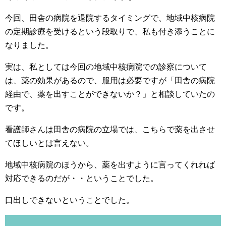
今回、田舎の病院を退院するタイミングで、地域中核病院
の定期診療を受けるという段取りで、私も付き添うことに
なりました。
実は、私としては今回の地域中核病院での診察について
は、薬の効果があるので、服用は必要ですが「田舎の病院
経由で、薬を出すことができないか？」と相談していたの
です。
看護師さんは田舎の病院の立場では、こちらで薬を出させ
てほしいとは言えない。
地域中核病院のほうから、薬を出すように言ってくれれば
対応できるのだが・・ということでした。
口出しできないということでした。