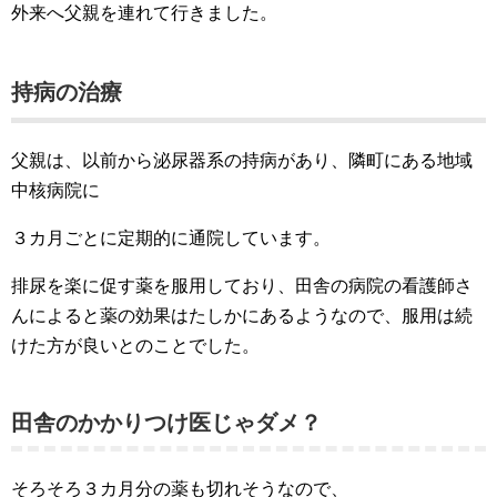
外来へ父親を連れて行きました。
持病の治療
父親は、以前から泌尿器系の持病があり、隣町にある地域
中核病院に
３カ月ごとに定期的に通院しています。
排尿を楽に促す薬を服用しており、田舎の病院の看護師さ
んによると薬の効果はたしかにあるようなので、服用は続
けた方が良いとのことでした。
田舎のかかりつけ医じゃダメ？
そろそろ３カ月分の薬も切れそうなので、