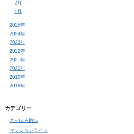
2月
1月
2025年
2024年
2023年
2022年
2021年
2020年
2019年
2018年
カテゴリー
さっぽろ散歩
マンションライフ