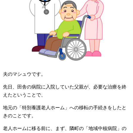
夫のマシュウです。
先日、田舎の病院に入院していた父親が、必要な治療を終
えたということで、
地元の「特別養護老人ホーム」への移転の手続きをしたと
きのことです。
老人ホームに移る前に、まず、隣町の「地域中核病院」の