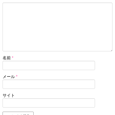
名前
*
メール
*
サイト