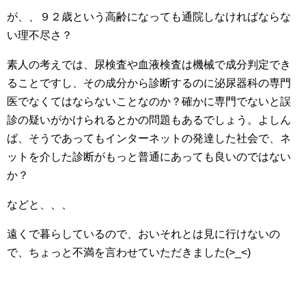
が、、９２歳という高齢になっても通院しなければならな
い理不尽さ？
素人の考えでは、尿検査や血液検査は機械で成分判定でき
ることですし、その成分から診断するのに泌尿器科の専門
医でなくてはならないことなのか？確かに専門でないと誤
診の疑いがかけられるとかの問題もあるでしょう。よしん
ば、そうであってもインターネットの発達した社会で、ネ
ットを介した診断がもっと普通にあっても良いのではない
か？
などと、、、
遠くで暮らしているので、おいそれとは見に行けないの
で、ちょっと不満を言わせていただきました(>_<)