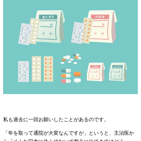
私も過去に一回お願いしたことがあるのです。
「年を取って通院が大変なんですが」というと、主治医か