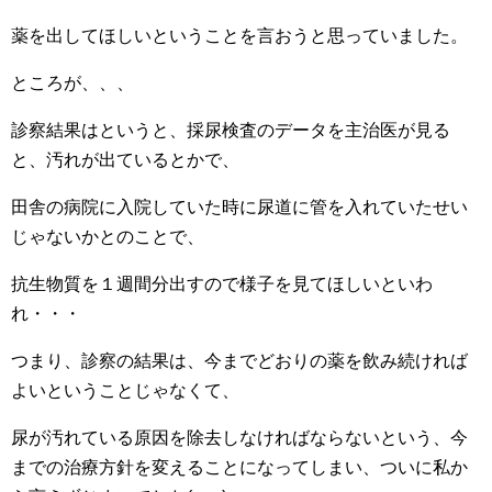
薬を出してほしいということを言おうと思っていました。
ところが、、、
診察結果はというと、採尿検査のデータを主治医が見る
と、汚れが出ているとかで、
田舎の病院に入院していた時に尿道に管を入れていたせい
じゃないかとのことで、
抗生物質を１週間分出すので様子を見てほしいといわ
れ・・・
つまり、診察の結果は、今までどおりの薬を飲み続ければ
よいということじゃなくて、
尿が汚れている原因を除去しなければならないという、今
までの治療方針を変えることになってしまい、ついに私か