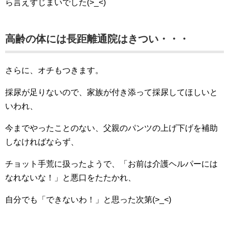
ら言えずじまいでした(>_<)
高齢の体には長距離通院はきつい・・・
さらに、オチもつきます。
採尿が足りないので、家族が付き添って採尿してほしいと
いわれ、
今までやったことのない、父親のパンツの上げ下げを補助
しなければならず、
チョット手荒に扱ったようで、「お前は介護ヘルパーには
なれないな！」と悪口をたたかれ、
自分でも「できないわ！」と思った次第(>_<)