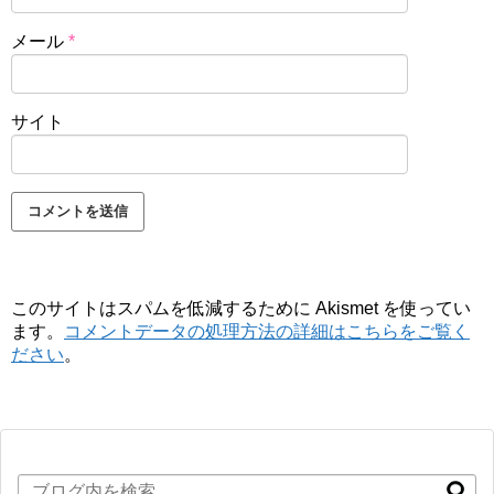
メール
*
サイト
このサイトはスパムを低減するために Akismet を使ってい
ます。
コメントデータの処理方法の詳細はこちらをご覧く
ださい
。