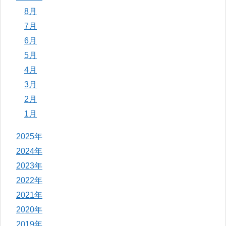
8月
7月
6月
5月
4月
3月
2月
1月
2025年
2024年
2023年
2022年
2021年
2020年
2019年