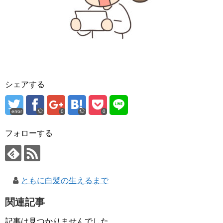
シェアする
error
0
0
フォローする
ともに白髪の生えるまで
関連記事
記事は見つかりませんでした。