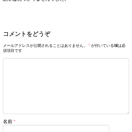
コメントをどうぞ
メールアドレスが公開されることはありません。
*
が付いている欄は必
須項目です
名前
*