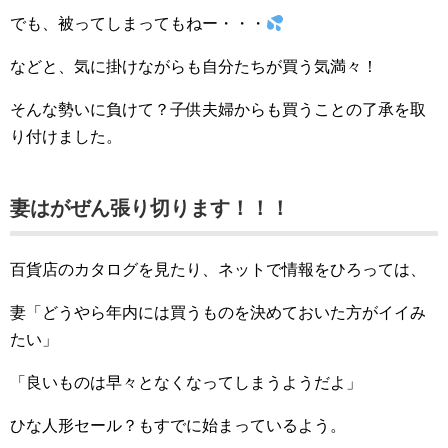
でも、被ってしまってもねー・・・
などと、気に掛けながらも自分たちが買う気満々！
そんな勢いに負けて？子供夫婦からも買うことの了承を取
り付けました。
妻はがぜん張り切ります！！！
百貨店のカタログを見たり、ネットで情報をひろっては、
妻「どうやら年内には買うものを決めておいた方がイイみ
たい」
「良いものは早々となくなってしまうようだよ」
ひな人形セール？もすでに始まっているよう。