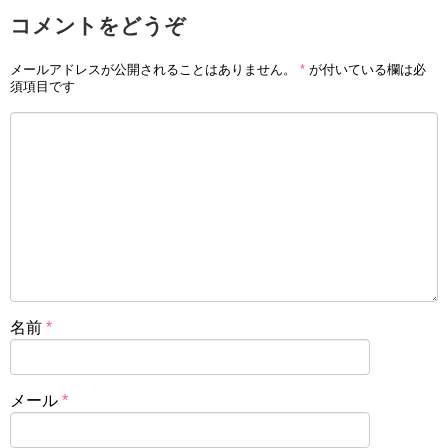
コメントをどうぞ
メールアドレスが公開されることはありません。
*
が付いている欄は必
須項目です
名前
*
メール
*