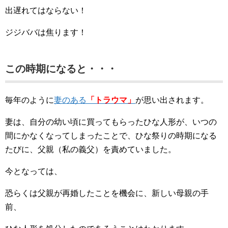
出遅れてはならない！
ジジババは焦ります！
この時期になると・・・
毎年のように
妻のある
「トラウマ」
が思い出されます。
妻は、自分の幼い頃に買ってもらったひな人形が、いつの
間にかなくなってしまったことで、ひな祭りの時期になる
たびに、父親（私の義父）を責めていました。
今となっては、
恐らくは父親が再婚したことを機会に、新しい母親の手
前、