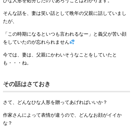
ひな人形を処分したのであろうことはわかります。
そんな話を、妻は笑い話として晩年の父親に話していまし
たが、
「この時期になるといつも言われるなー」と義父が苦い顔
をしていたのが忘れられません
今では、妻は、父親にかわいそうなことをしていたと
も・・・ね。
その話はさておき
さて、どんなひな人形を贈ってあげればいいか？
作家さんによって表情が違うので、どんなお顔がイイか
な？