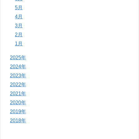
5月
4月
3月
2月
1月
2025年
2024年
2023年
2022年
2021年
2020年
2019年
2018年