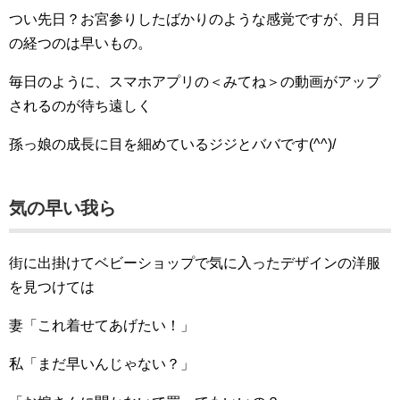
つい先日？お宮参りしたばかりのような感覚ですが、月日
の経つのは早いもの。
毎日のように、スマホアプリの＜みてね＞の動画がアップ
されるのが待ち遠しく
孫っ娘の成長に目を細めているジジとババです(^^)/
気の早い我ら
街に出掛けてベビーショップで気に入ったデザインの洋服
を見つけては
妻「これ着せてあげたい！」
私「まだ早いんじゃない？」