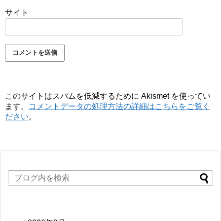
サイト
このサイトはスパムを低減するために Akismet を使ってい
ます。
コメントデータの処理方法の詳細はこちらをご覧く
ださい
。