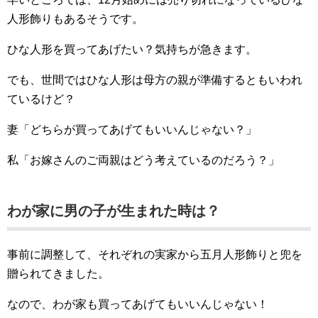
人形飾りもあるそうです。
ひな人形を買ってあげたい？気持ちが急きます。
でも、世間ではひな人形は母方の親が準備するともいわれ
ているけど？
妻「どちらが買ってあげてもいいんじゃない？」
私「お嫁さんのご両親はどう考えているのだろう？」
わが家に男の子が生まれた時は？
事前に調整して、それぞれの実家から五月人形飾りと兜を
贈られてきました。
なので、わが家も買ってあげてもいいんじゃない！