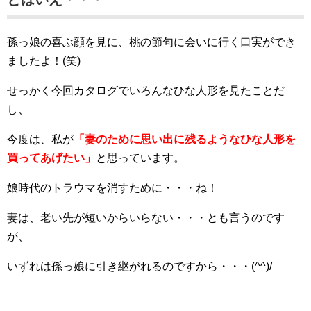
孫っ娘の喜ぶ顔を見に、桃の節句に会いに行く口実ができ
ましたよ！(笑)
せっかく今回カタログでいろんなひな人形を見たことだ
し、
今度は、私が
「妻のために思い出に残るようなひな人形を
買ってあげたい」
と思っています。
娘時代のトラウマを消すために・・・ね！
妻は、老い先が短いからいらない・・・とも言うのです
が、
いずれは孫っ娘に引き継がれるのですから・・・(^^)/