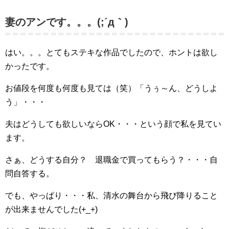
妻のアンです。。。(;´д｀)
はい。。。とてもステキな作品でしたので、ホントは欲し
かったです。
お値段を何度も何度も見ては（笑）「うぅ～ん、どうしよ
う」・・・
夫はどうしても欲しいならOK・・・という顔で私を見てい
ます。
さぁ、どうする自分？ 退職金で買ってもらう？・・・自
問自答する。
でも、やっぱり・・・私、清水の舞台から飛び降りること
が出来ませんでした(+_+)