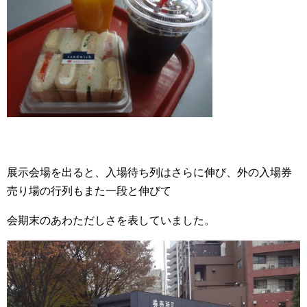
展示会場を出ると、入場待ち列はさらに伸び、外の入場券
売り場の行列もまた一段と伸びて
会期末のあわただしさを表していました。