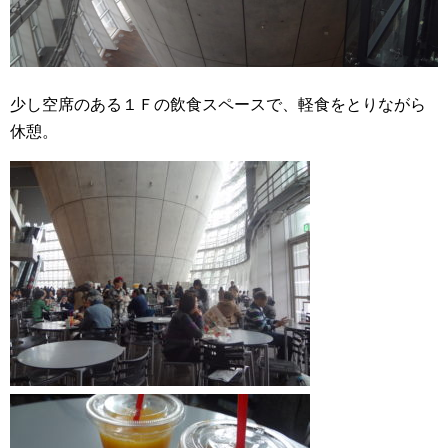
少し空席のある１Ｆの飲食スペースで、軽食をとりながら
休憩。