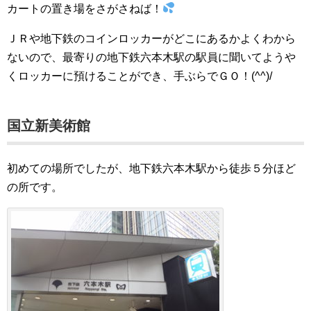
カートの置き場をさがさねば！
ＪＲや地下鉄のコインロッカーがどこにあるかよくわから
ないので、最寄りの地下鉄六本木駅の駅員に聞いてようや
くロッカーに預けることができ、手ぶらでＧＯ！(^^)/
国立新美術館
初めての場所でしたが、地下鉄六本木駅から徒歩５分ほど
の所です。