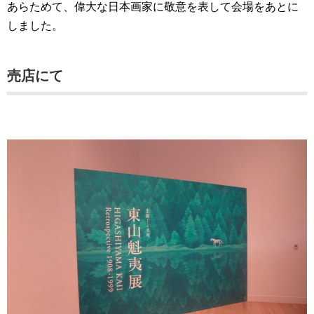
あらためて、偉大な日本画家に敬意を表して会場をあとに
しました。
売店にて