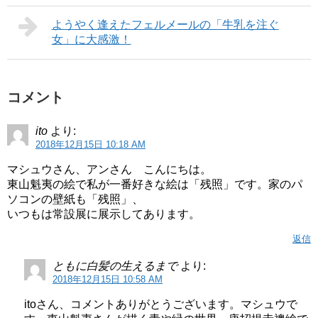
ようやく逢えたフェルメールの「牛乳を注ぐ
女」に大感激！
コメント
ito
より:
2018年12月15日 10:18 AM
マシュウさん、アンさん こんにちは。
東山魁夷の絵で私が一番好きな絵は「残照」です。家のパ
ソコンの壁紙も「残照」、
いつもは常設展に展示してあります。
返信
ともに白髪の生えるまで
より:
2018年12月15日 10:58 AM
itoさん、コメントありがとうございます。マシュウで