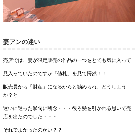
妻アンの迷い
売店では、妻が限定販売の作品の一つをとても気に入って
見入っていたのですが「値札」を見て愕然！！
販売員から「財産」になるからと勧められ、どうしよう
か？と
迷いに迷った挙句に断念・・・後ろ髪を引かれる思いで売
店を出たのでした・・・
それでよかったのかい？？