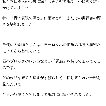
私たち日本人の心象に深くしみこむ表現で、心に強く訴え
かけていました。
特に「青の表現の深さ」に驚かされ、またその奥行きの深
さを堪能しました。
筆使いの素晴らしさは、ヨーロッパの街角の風景の精密さ
によくあらわれていて、
石のブロックやレンガなどが「質感」を持って迫ってくる
のです。
どの作品を観ても構図がすばらしく、切り取られた一部を
見ただけで
全景が想像できてしまう表現力には驚かされました。