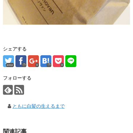
シェアする
error
0
0
フォローする
ともに白髪の生えるまで
関連記事