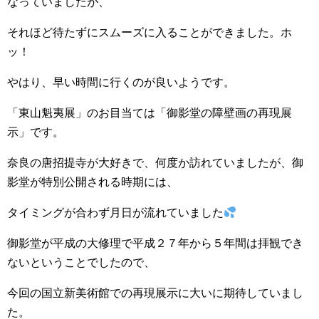
なっていましたが、
それほど待たずにスムーズに入ることができました。ホ
ッ！
やはり、早い時間に行くのが良いようです。
「東山魁夷展」のお目当ては「御影堂の障壁画の再現展
示」です。
奈良の唐招提寺が大好きで、何度か訪れていましたが、御
影堂が特別公開される時期には、
タイミングが合わず月日が流れていました
御影堂が平成の大修理で平成２７年から５年間は拝観でき
ないということでしたので、
今回の国立新美術館での再現展示に大いに期待していまし
た。