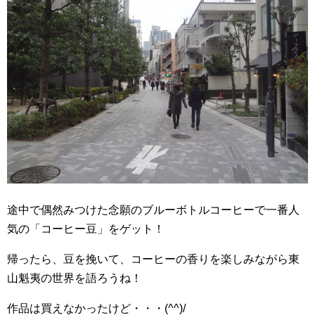
途中で偶然みつけた念願のブルーボトルコーヒーで一番人
気の「コーヒー豆」をゲット！
帰ったら、豆を挽いて、コーヒーの香りを楽しみながら東
山魁夷の世界を語ろうね！
作品は買えなかったけど・・・(^^)/