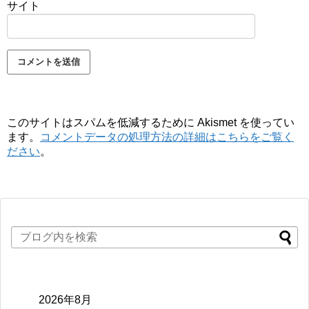
サイト
このサイトはスパムを低減するために Akismet を使ってい
ます。
コメントデータの処理方法の詳細はこちらをご覧く
ださい
。
2026年8月