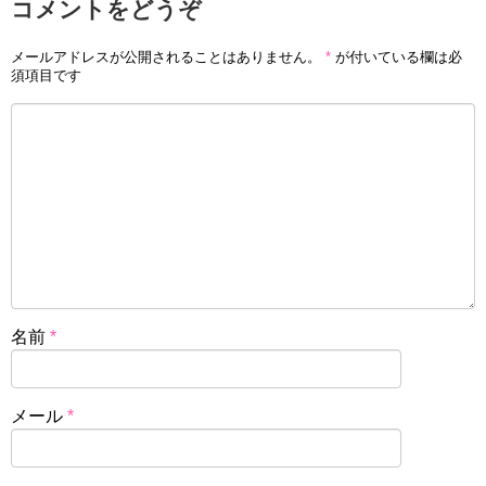
コメントをどうぞ
メールアドレスが公開されることはありません。
*
が付いている欄は必
須項目です
名前
*
メール
*