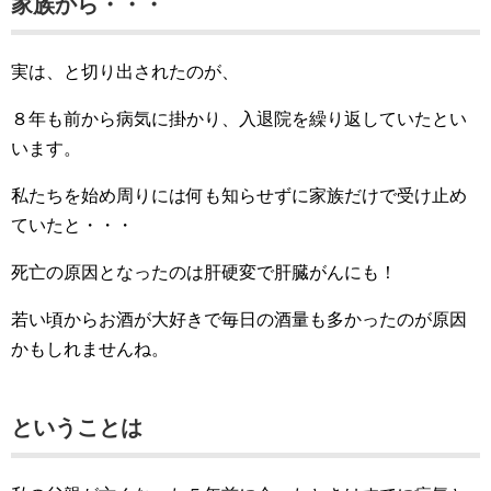
家族から・・・
実は、と切り出されたのが、
８年も前から病気に掛かり、入退院を繰り返していたとい
います。
私たちを始め周りには何も知らせずに家族だけで受け止め
ていたと・・・
死亡の原因となったのは肝硬変で肝臓がんにも！
若い頃からお酒が大好きで毎日の酒量も多かったのが原因
かもしれませんね。
ということは