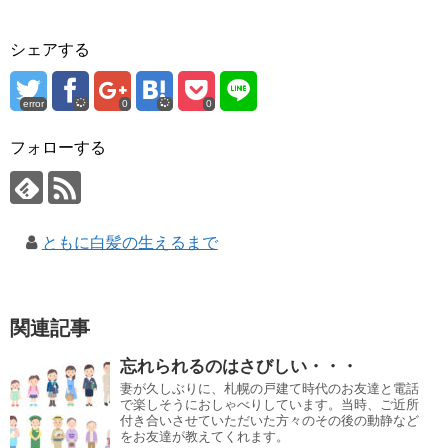
シェアする
error
0
0
フォローする
ともに白髪の生えるまで
関連記事
忘れられるのはさびしい・・・
妻が久しぶりに、札幌の戸建て時代のお友達と電話
で楽しそうにおしゃべりしています。当時、ご近所
付き合いさせていただいた方々のその後の動静など
をお友達が教えてくれます。