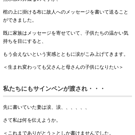
棺の上に掛ける布に故人へのメッセージを書いて送ること
ができました。
既に家族はメッセージを寄せていて、子供たちの温かい気
持ちを目にすると、
もう会えないという実感とともに涙がこみ上げてきます。
＜生まれ変わっても父さんと母さんの子供になりたい＞
私たちにもサインペンが渡され・・・
先に書いていた妻は涙、涙、、、、、、
さて私は何を伝えようか。
＜これまでありがとう＞としか書けませんでした。