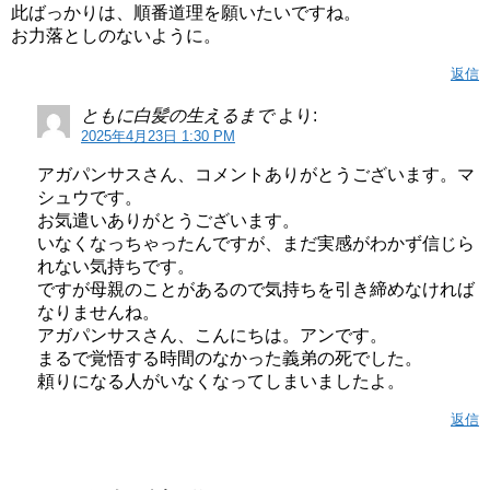
此ばっかりは、順番道理を願いたいですね。
お力落としのないように。
返信
ともに白髪の生えるまで
より:
2025年4月23日 1:30 PM
アガパンサスさん、コメントありがとうございます。マ
シュウです。
お気遣いありがとうございます。
いなくなっちゃったんですが、まだ実感がわかず信じら
れない気持ちです。
ですが母親のことがあるので気持ちを引き締めなければ
なりませんね。
アガパンサスさん、こんにちは。アンです。
まるで覚悟する時間のなかった義弟の死でした。
頼りになる人がいなくなってしまいましたよ。
返信