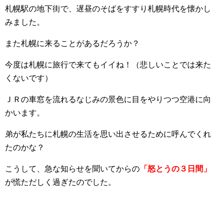
札幌駅の地下街で、遅昼のそばをすすり札幌時代を懐かし
みました。
また札幌に来ることがあるだろうか？
今度は札幌に旅行で来てもイイね！（悲しいことでは来た
くないです）
ＪＲの車窓を流れるなじみの景色に目をやりつつ空港に向
かいます。
弟が私たちに札幌の生活を思い出させるために呼んでくれ
たのかな？
こうして、急な知らせを聞いてからの
「怒とうの３日間」
が慌ただしく過ぎたのでした。