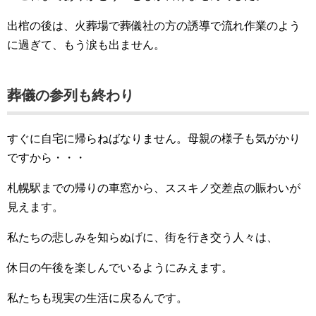
出棺の後は、火葬場で葬儀社の方の誘導で流れ作業のよう
に過ぎて、もう涙も出ません。
葬儀の参列も終わり
すぐに自宅に帰らねばなりません。母親の様子も気がかり
ですから・・・
札幌駅までの帰りの車窓から、ススキノ交差点の賑わいが
見えます。
私たちの悲しみを知らぬげに、街を行き交う人々は、
休日の午後を楽しんでいるようにみえます。
私たちも現実の生活に戻るんです。