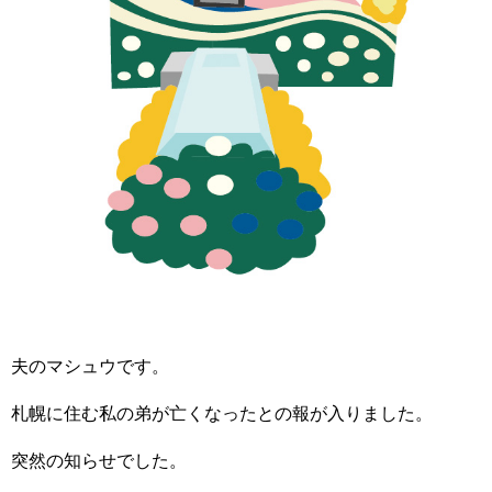
夫のマシュウです。
札幌に住む私の弟が亡くなったとの報が入りました。
突然の知らせでした。