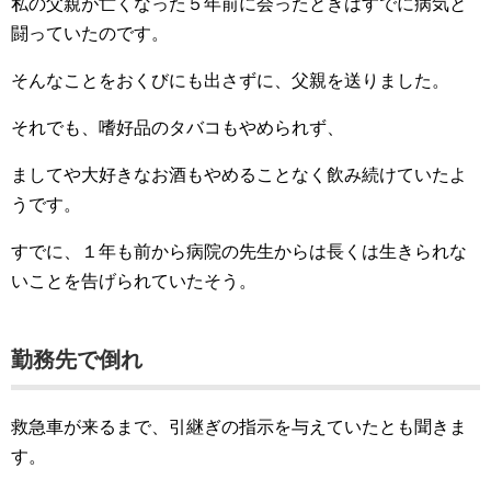
私の父親が亡くなった５年前に会ったときはすでに病気と
闘っていたのです。
そんなことをおくびにも出さずに、父親を送りました。
それでも、嗜好品のタバコもやめられず、
ましてや大好きなお酒もやめることなく飲み続けていたよ
うです。
すでに、１年も前から病院の先生からは長くは生きられな
いことを告げられていたそう。
勤務先で倒れ
救急車が来るまで、引継ぎの指示を与えていたとも聞きま
す。