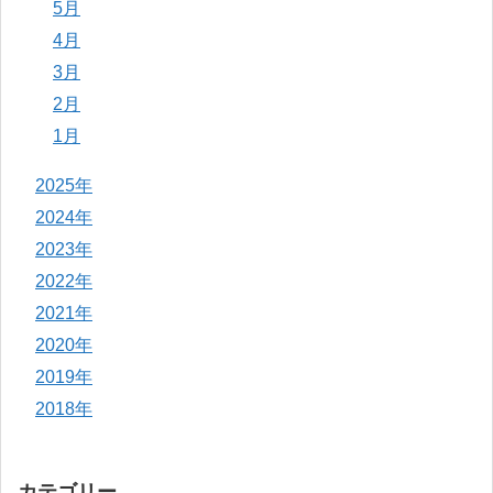
5月
4月
3月
2月
1月
2025年
2024年
2023年
2022年
2021年
2020年
2019年
2018年
カテゴリー