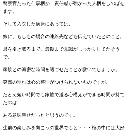
警察官だった仕事柄か、責任感が強かった人柄をしのばせ
ます。
そして入院した病床にあっては、
娘に、もしもの場合の連絡先なども伝えていたとのこと。
息を引き取るまで、最期まで意識がしっかりしてたそう
で、
家族との濃密な時間を過ごせたことが救いでしょうか。
突然の別れは心の整理がつけられないものですが、
たとえ短い時間でも家族で送る心構えができる時間が持て
たのは
ある意味幸せだったと思うのです。
生前の楽しみを向こうの世界でもと・・・棺の中には大好