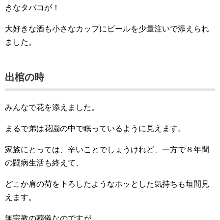
きなタバコが！
大好きな酒も小さなカップにビールを少量注いで添えられ
ました。
出棺の時
みんなで花を添えました。
まるで弟は花園の中で眠っているように見えます。
家族にとっては、辛いことでしょうけれど、一方で８年間
の闘病生活も終えて、
どこか肩の荷を下ろしたようなホッとした気持ちも垣間見
えます。
無宗教の葬儀なのですが、