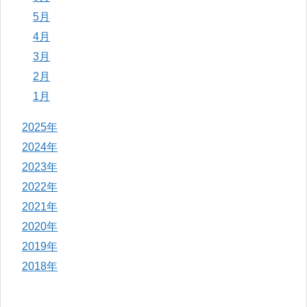
5月
4月
3月
2月
1月
2025年
2024年
2023年
2022年
2021年
2020年
2019年
2018年