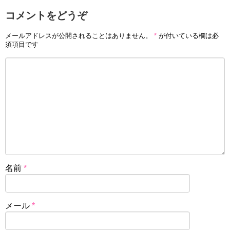
コメントをどうぞ
メールアドレスが公開されることはありません。
*
が付いている欄は必
須項目です
名前
*
メール
*