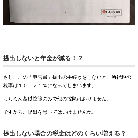
提出しないと年金が減る！？
もし、この「申告書」提出の手続きをしないと、所得税の
税率は１０．２１％になってしまいます。
もちろん基礎控除のみで他の控除はありません。
ですから、提出を怠ってはいけませんね。
提出しない場合の税金はどのくらい増える？