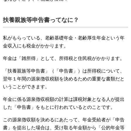
扶養親族等申告書ってなに？
私がもらっている、老齢基礎年金・老齢厚生年金という年
金収入にも税金がかかります。
年金は「雑所得」として、所得税と住民税がかかります。
「扶養親族等申告書」（「申告書」）は所得税について、
翌年１年間の源泉徴収税額を決めるための重要な書類だと
いうことができます。
年金に係る源泉徴収税額の計算は課税対象となる人が提出
した「申告書」をもとに行われているとのことです。
この源泉徴収額を決めるにあたって、年金受給者が「申告
書」を提出した場合は、受け取る年金額から「公的年金等