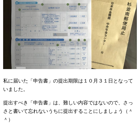
私に届いた「申告書」の提出期限は１０月３１日となって
いました。
提出すべき「申告書」は、難しい内容ではないので、さっ
さと書いて忘れないうちに提出することにしましょう（＾
＾）