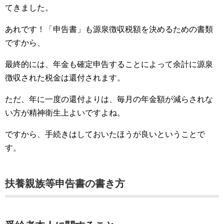
てきました。
あれです！「申告書」も源泉徴収税額を決めるための書類
ですから、
最終的には、年金も確定申告することによって余計に源泉
徴収された税金は還付されます。
ただ、年に一度の還付よりは、毎月の年金額が減らされな
い方が精神衛生上よいですよね。
ですから、手続きはしておいたほうが良いということで
す。
扶養親族等申告書の書き方