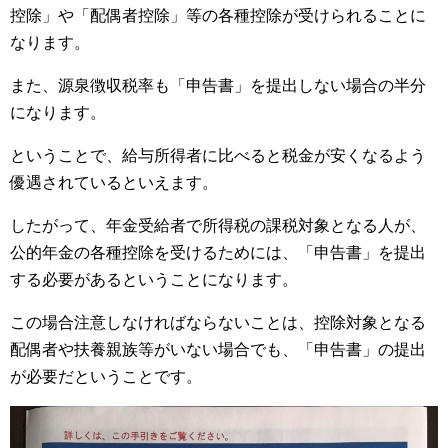
控除」や「配偶者控除」等の各種控除が受けられることに
なります。
また、源泉徴収税率も「申告書」を提出しない場合の半分
になります。
ということで、給与所得者に比べると税金が安くなるよう
優遇されているといえます。
したがって、年金受給者で所得税の課税対象となる人が、
公的年金の各種控除を受けるためには、「申告書」を提出
する必要があるということになります。
この場合注意しなければならないことは、控除対象となる
配偶者や扶養親族等がいない場合でも、「申告書」の提出
が必要だということです。