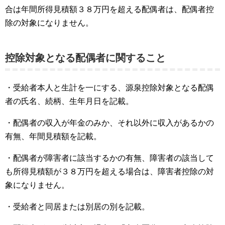
合は年間所得見積額３８万円を超える配偶者は、配偶者控
除の対象になりません。
控除対象となる配偶者に関すること
・受給者本人と生計を一にする、源泉控除対象となる配偶
者の氏名、続柄、生年月日を記載。
・配偶者の収入が年金のみか、それ以外に収入があるかの
有無、年間見積額を記載。
・配偶者が障害者に該当するかの有無、障害者の該当して
も所得見積額が３８万円を超える場合は、障害者控除の対
象になりません。
・受給者と同居または別居の別を記載。