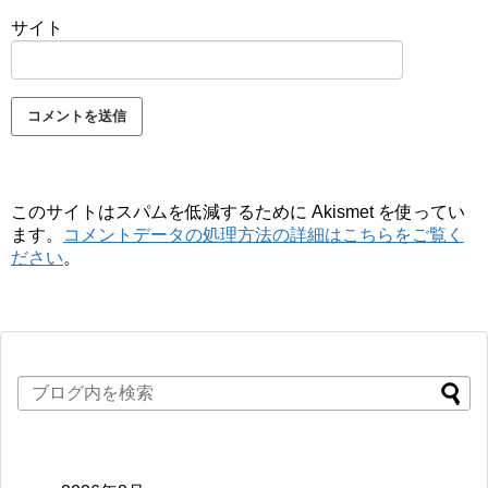
サイト
このサイトはスパムを低減するために Akismet を使ってい
ます。
コメントデータの処理方法の詳細はこちらをご覧く
ださい
。