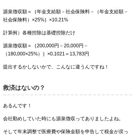
源泉徴収額＝｛年金支給額－社会保険料－（年金支給額－
社会保険料）×25%｝×10.21%
計算例）各種控除は基礎控除だけ
源泉徴収額＝｛200,000円－20,000円－
（180,000×25%）｝×0.1021＝13,783円
提出するかしないかで、こんなに違うんですね！
救済はないの？
あるんです！
会社勤めしていた時にも源泉徴収ってありましたよね。
そして年末調整で医療費や保険金額を申告して税金が戻っ