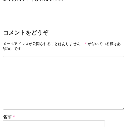
コメントをどうぞ
メールアドレスが公開されることはありません。
*
が付いている欄は必
須項目です
名前
*