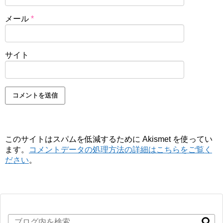
メール
*
サイト
このサイトはスパムを低減するために Akismet を使ってい
ます。
コメントデータの処理方法の詳細はこちらをご覧く
ださい
。