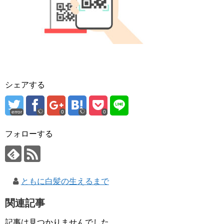
シェアする
error
0
0
フォローする
ともに白髪の生えるまで
関連記事
記事は見つかりませんでした。