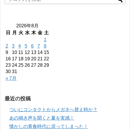
2026年8月
日
月
火
水
木
金
土
1
2
3
4
5
6
7
8
9
10
11
12
13
14
15
16
17
18
19
20
21
22
23
24
25
26
27
28
29
30
31
« 7月
最近の投稿
ついにコンタクトからメガネへ替え時か？
あの鳴き声を聞くと夏を実感！
懐かしの青春時代に戻ってしまった！