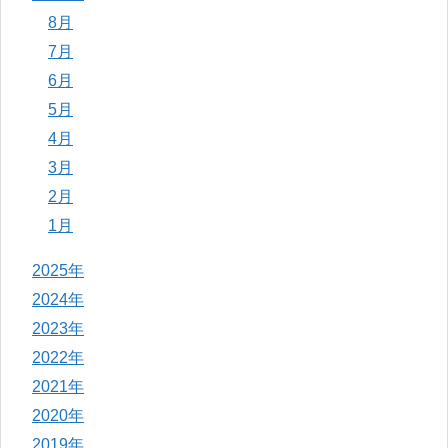
8月
7月
6月
5月
4月
3月
2月
1月
2025年
2024年
2023年
2022年
2021年
2020年
2019年