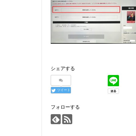
シェアする
ツイート
フォローする