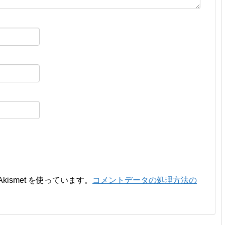
ismet を使っています。
コメントデータの処理方法の