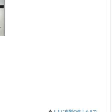
ともに白髪の生えるまで