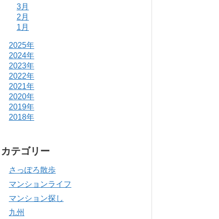
3月
2月
1月
2025年
2024年
2023年
2022年
2021年
2020年
2019年
2018年
カテゴリー
さっぽろ散歩
マンションライフ
マンション探し
九州