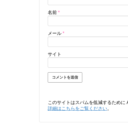
名前
*
メール
*
サイト
このサイトはスパムを低減するために Ak
詳細はこちらをご覧ください
。