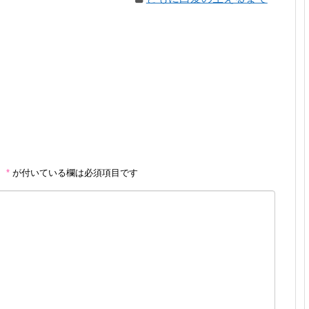
。
*
が付いている欄は必須項目です