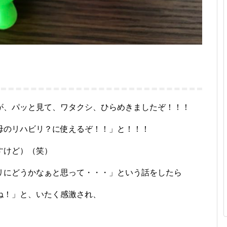
が、パッと見て、ワタクシ、ひらめきましたぞ！！！
母のリハビリ？に使えるぞ！！」と！！！
すけど）（笑）
リにどうかなぁと思って・・・」という話をしたら
ね！」と、いたく感激され、