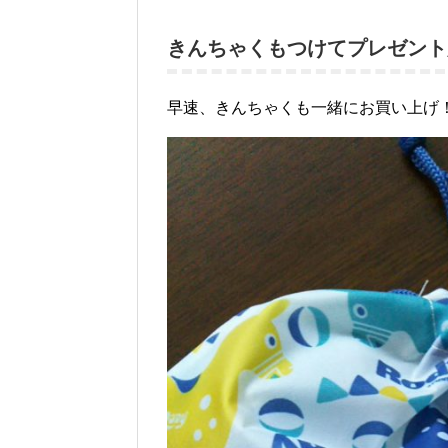
きんちゃくもつけてプレゼント
早速、きんちゃくも一緒にお買い上げ