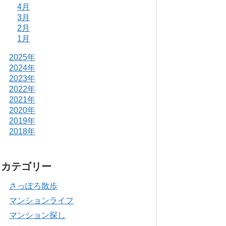
4月
3月
2月
1月
2025年
2024年
2023年
2022年
2021年
2020年
2019年
2018年
カテゴリー
さっぽろ散歩
マンションライフ
マンション探し