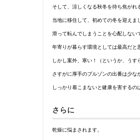
そして、涼しくなる秋冬を待ち焦がれ
当地に移住して、初めての冬を迎えまし
滑って転んでしまうことを心配しない
年寄りが暮らす環境としては最高だと
しかし案外、寒い！（というか、うす
さすがに厚手のブルゾンの出番は少な
しっかり着こまないと健康を害するの
さらに
乾燥に悩まされます。