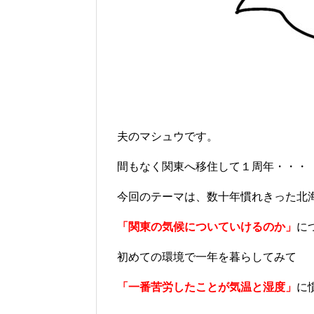
夫のマシュウです。
間もなく関東へ移住して１周年・・・
今回のテーマは、数十年慣れきった北
「関東の気候についていけるのか」
に
初めての環境で一年を暮らしてみて
「一番苦労したことが気温と湿度」
に