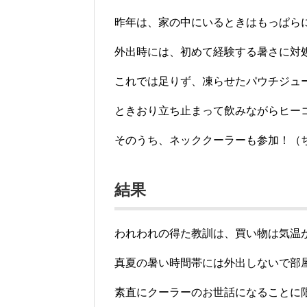
昨年は、家の中にいるときはもっぱら
外出時には、初めて経験する暑さに対
これでは足りず、凍らせたパウチジュ
ときおり立ち止まって飲みながらヒー
そのうち、ネッククーラーも参加！（
結果
われわれの得た教訓は、買い物は気温
真夏の暑い時間帯には外出しないで部
素直にクーラーのお世話になることに