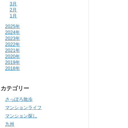
3月
2月
1月
2025年
2024年
2023年
2022年
2021年
2020年
2019年
2018年
カテゴリー
さっぽろ散歩
マンションライフ
マンション探し
九州