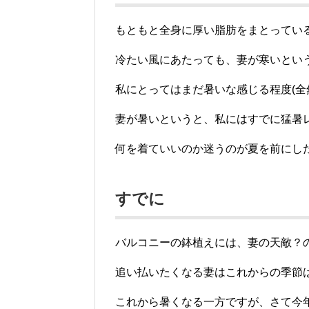
もともと全身に厚い脂肪をまとってい
冷たい風にあたっても、妻が寒いとい
私にとってはまだ暑いな感じる程度(全
妻が暑いというと、私にはすでに猛暑
何を着ていいのか迷うのが夏を前にし
すでに
バルコニーの鉢植えには、妻の天敵？
追い払いたくなる妻はこれからの季節
これから暑くなる一方ですが、さて今