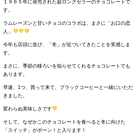
１９６５年に発売された超ロングセラーのチョコレートで
す。
ラムレーズンと甘いチョコのコラボは、まさに「お口の恋
人」
今年も店頭に並び、「冬」が近づいてきたことを実感しま
す。
まさに、季節の移ろいを知らせてくれるチョコレートでも
あります。
早速、1つ、買って来て、ブラックコーヒーと一緒にいただ
きました。
変わらぬ美味しさです
そして、なぜかこのチョコレートを食べると冬に向けた
「スイッチ」がポーン！と入ります！