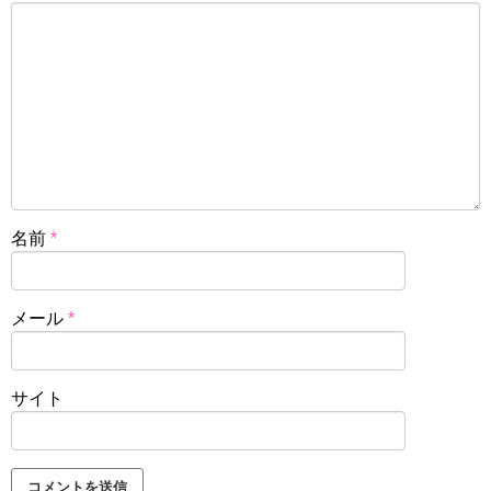
名前
*
メール
*
サイト