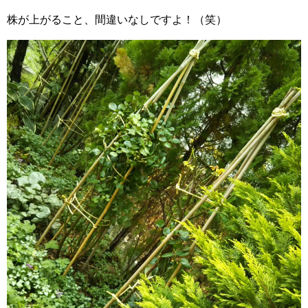
株が上がること、間違いなしですよ！（笑）