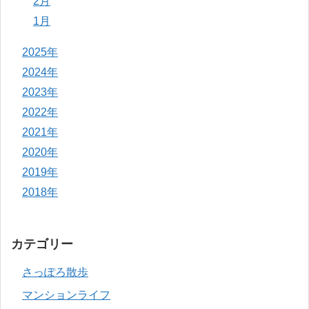
2月
1月
2025年
2024年
2023年
2022年
2021年
2020年
2019年
2018年
カテゴリー
さっぽろ散歩
マンションライフ