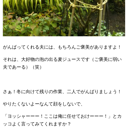
がんばってくれる夫には、もちろんご褒美がありますよ！
それは、大好物の泡の出る麦ジュースです（ご褒美に弱い
夫であーる）（笑）
さぁ！冬に向けて残りの作業、二人でがんばりましょう！
やりたくないよーなんて顔をしないで、
「ヨッシャーーー！ここは俺に任せておけーーー！」とカ
ッコよく言ってみてくれますか？