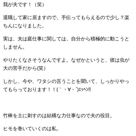
我が夫です！（笑）
退職して家に居ますので、手伝ってもらえるので少し？楽
ちんになりました。
実は、夫は庭仕事に関しては、自分から積極的に動こうと
しません。
やりたくなさそうなんですよ。なぜかというと、彼は虫が
大の苦手だから(笑）
しかし、今や、ワタシの言うことを聞いて、しっかりやっ
てもらっております！！(｀・∀・´)ｴｯﾍﾝ!!
竹棒を土に刺すのは結構な力仕事なので夫の役目。
ヒモを巻いていくのは私。