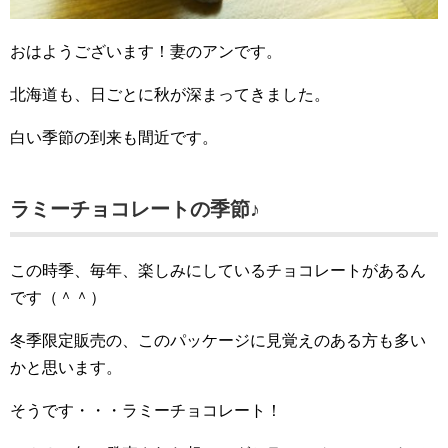
おはようございます！妻のアンです。
北海道も、日ごとに秋が深まってきました。
白い季節の到来も間近です。
ラミーチョコレートの季節♪
この時季、毎年、楽しみにしているチョコレートがあるん
です（＾＾）
冬季限定販売の、このパッケージに見覚えのある方も多い
かと思います。
そうです・・・ラミーチョコレート！