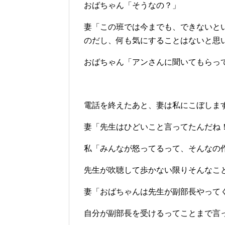
おばちゃん「そうなの？」
妻「この班では今までも、できないと
のだし、何も気にすることはないと思
おばちゃん「アンさんに聞いてもらっ
電話を終えたあと、妻は私にこぼしま
妻「先生はひどいこと言ってたんだね
私「みんなが怒ってるって、そんなの
先生が吹聴して歩かない限りそんなこ
妻「おばちゃんは先生が副部長やって
自分が副部長を受けるってことまで言