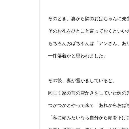
そのとき、妻から隣のおばちゃんに先
そのお礼をひとこと言っておくといい
もちろんおばちゃんは「アンさん、あ
一件落着かと思われました。
その後、妻が雪かきしていると、
同じく家の前の雪かきをしていた例の
つかつかとやって来て「あれからおば
「私に頼みたいなら自分から頭を下げ