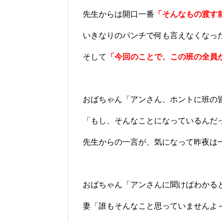
先生からは開口一番
「そんなもの渡す
いきなりのパンチで何も言えなくなっ
そして
「今回のことで、この班の全員
おばちゃん「アンさん、ホントに班の
「もし、そんなことになっているんだ
先生からの一言が、気になって昨夜は
おばちゃん「アンさんに聞けばわかる
妻「誰もそんなこと思っていませんよ