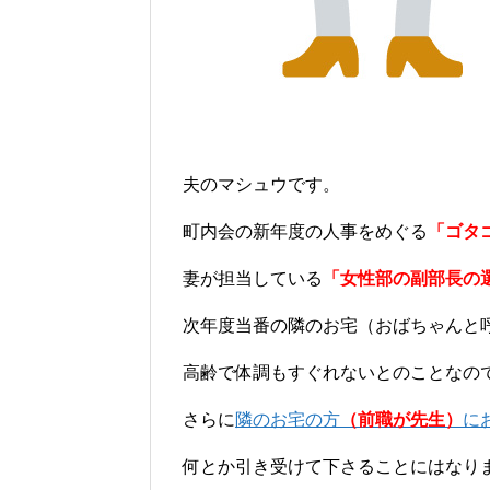
夫のマシュウです。
町内会の新年度の人事をめぐる
「ゴタ
妻が担当している
「女性部の副部長の
次年度当番の隣のお宅（おばちゃんと
高齢で体調もすぐれないとのことなの
さらに
隣のお宅の方
（前職が先生）
に
何とか引き受けて下さることにはなり