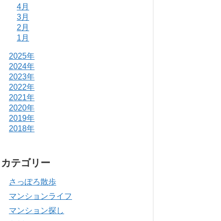
4月
3月
2月
1月
2025年
2024年
2023年
2022年
2021年
2020年
2019年
2018年
カテゴリー
さっぽろ散歩
マンションライフ
マンション探し