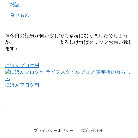
雑記
食べもの
※今日の記事が何か少しでも参考になりましたでしょう
か。 よろしければクリックお願い致し
ます♪
にほんブログ村
にほんブログ村
プライバシーポリシー
お問い合わせ