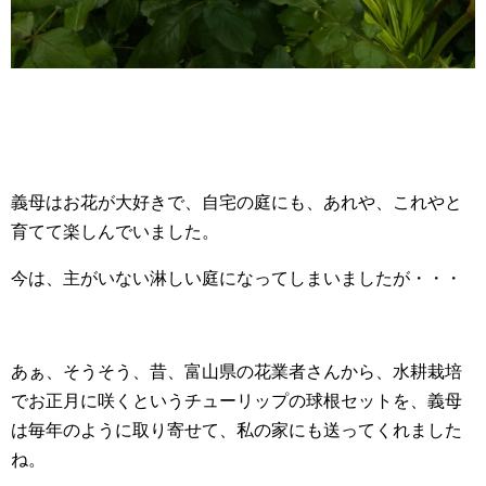
義母はお花が大好きで、自宅の庭にも、あれや、これやと
育てて楽しんでいました。
今は、主がいない淋しい庭になってしまいましたが・・・
あぁ、そうそう、昔、富山県の花業者さんから、水耕栽培
でお正月に咲くというチューリップの球根セットを、義母
は毎年のように取り寄せて、私の家にも送ってくれました
ね。