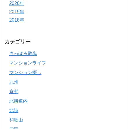
2020年
2019年
2018年
カテゴリー
さっぽろ散歩
マンションライフ
マンション探し
九州
京都
北海道内
北陸
和歌山