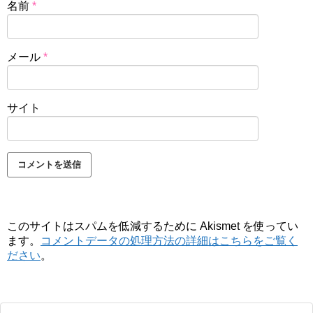
名前
*
メール
*
サイト
このサイトはスパムを低減するために Akismet を使ってい
ます。
コメントデータの処理方法の詳細はこちらをご覧く
ださい
。