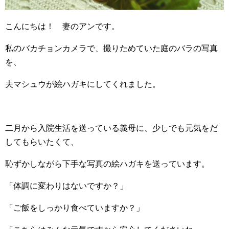
こんにちは！ 妻のアンです。
私のバカチョンカメラで、撮りためていた庭のバラの写真
を、
夫マシュウが絵ハガキにしてくれました。
二月から入院生活を送っている義母に、少しでも元気をだ
してもらいたくて、
恥ずかしながら下手な写真の絵ハガキを送っています。
「体調に変わりはないですか？」
「ご飯をしっかり食べていますか？」