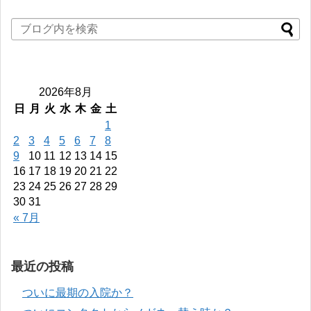
2026年8月
日
月
火
水
木
金
土
1
2
3
4
5
6
7
8
9
10
11
12
13
14
15
16
17
18
19
20
21
22
23
24
25
26
27
28
29
30
31
« 7月
最近の投稿
ついに最期の入院か？