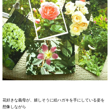
花好きな義母が、嬉しそうに絵ハガキを手にしている姿を
想像しながら