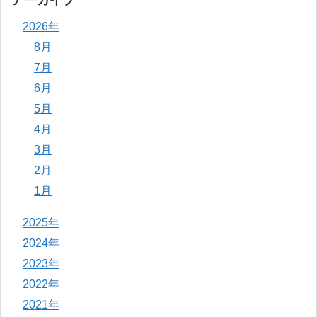
アーカイブ
2026年
8月
7月
6月
5月
4月
3月
2月
1月
2025年
2024年
2023年
2022年
2021年