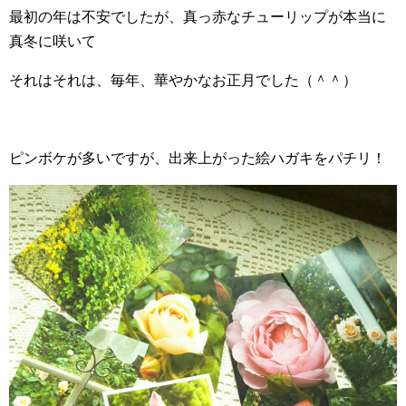
最初の年は不安でしたが、真っ赤なチューリップが本当に
真冬に咲いて
それはそれは、毎年、華やかなお正月でした（＾＾）
ピンボケが多いですが、出来上がった絵ハガキをパチリ！