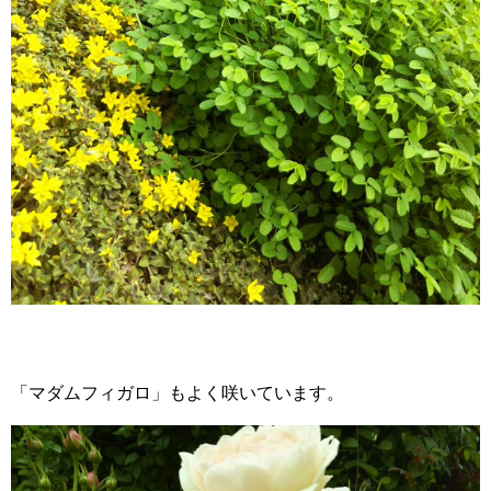
「マダムフィガロ」もよく咲いています。