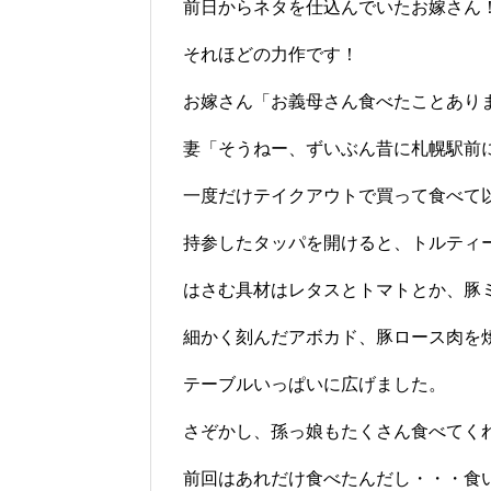
前日からネタを仕込んでいたお嫁さん
それほどの力作です！
お嫁さん「お義母さん食べたことあり
妻「そうねー、ずいぶん昔に札幌駅前
一度だけテイクアウトで買って食べて
持参したタッパを開けると、トルティ
はさむ具材はレタスとトマトとか、豚
細かく刻んだアボカド、豚ロース肉を
テーブルいっぱいに広げました。
さぞかし、孫っ娘もたくさん食べてく
前回はあれだけ食べたんだし・・・食