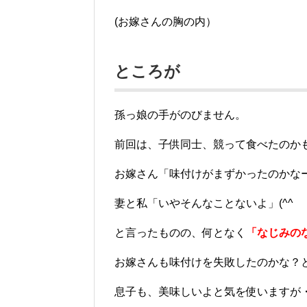
(お嫁さんの胸の内）
ところが
孫っ娘の手がのびません。
前回は、子供同士、競って食べたのか
お嫁さん「味付けがまずかったのかな
妻と私「いやそんなことないよ」(^^ゞ
と言ったものの、何となく
「なじみの
お嫁さんも味付けを失敗したのかな？
息子も、美味しいよと気を使いますが