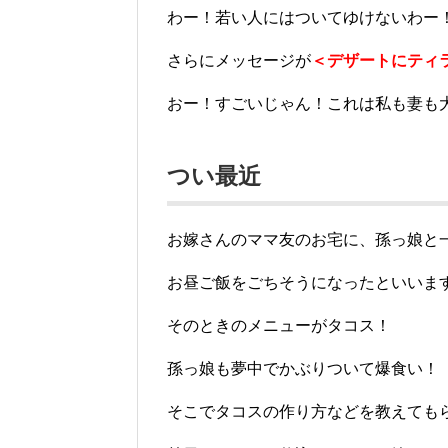
わー！若い人にはついてゆけないわー！
さらにメッセージが
＜デザートにティ
おー！すごいじゃん！これは私も妻も
つい最近
お嫁さんのママ友のお宅に、孫っ娘と
お昼ご飯をごちそうになったといいま
そのときのメニューがタコス！
孫っ娘も夢中でかぶりついて爆食い！
そこでタコスの作り方などを教えても