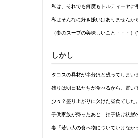
私は、それでも何度もトルティーヤに
私はそんなに好き嫌いはありませんか
（妻のスープの美味しいこと・・・）(^
しかし
タコスの具材が半分ほど残ってしまい
残りは明日私たちが食べるから、置い
少々？盛り上がりに欠けた昼食でした
子供家族が帰ったあと、拍子抜け状態
妻「若い人の食べ物についていけなかっ