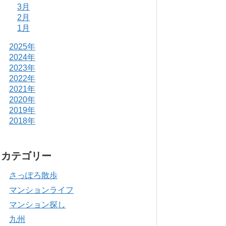
3月
2月
1月
2025年
2024年
2023年
2022年
2021年
2020年
2019年
2018年
カテゴリー
さっぽろ散歩
マンションライフ
マンション探し
九州