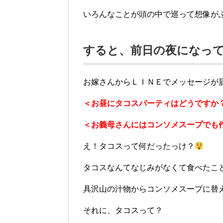
いろんなことが頭の中で巡って想像が
すると、前日の夜になっ
お嫁さんからＬＩＮＥでメッセージが
＜お昼にタコスパーティはどうですか
＜お義母さんにはコンソメスープでも
え！タコスって何だったっけ？
タコスなんてなじみがなくて食べたこ
具沢山の汁物からコンソメスープに替
それに、タコスって？