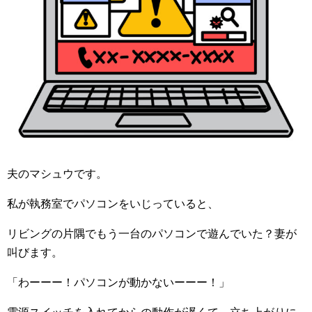
夫のマシュウです。
私が執務室でパソコンをいじっていると、
リビングの片隅でもう一台のパソコンで遊んでいた？妻が
叫びます。
「わーーー！パソコンが動かないーーー！」