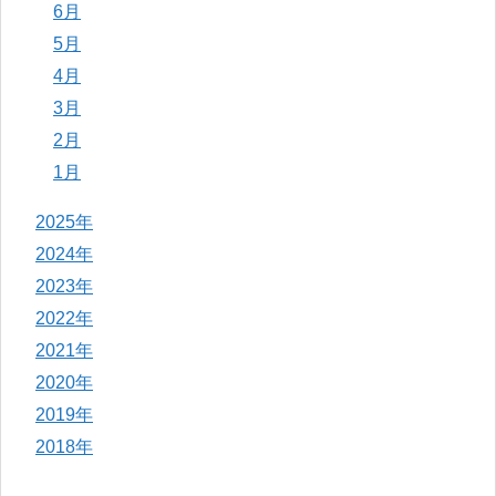
6月
5月
4月
3月
2月
1月
2025年
2024年
2023年
2022年
2021年
2020年
2019年
2018年