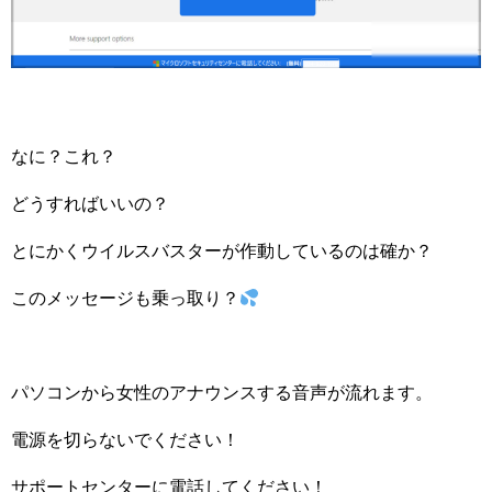
なに？これ？
どうすればいいの？
とにかくウイルスバスターが作動しているのは確か？
このメッセージも乗っ取り？
パソコンから女性のアナウンスする音声が流れます。
電源を切らないでください！
サポートセンターに電話してください！