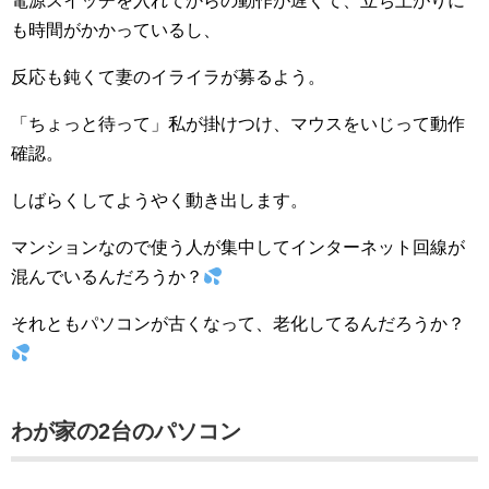
電源スイッチを入れてからの動作が遅くて、立ち上がりに
も時間がかかっているし、
反応も鈍くて妻のイライラが募るよう。
「ちょっと待って」私が掛けつけ、マウスをいじって動作
確認。
しばらくしてようやく動き出します。
マンションなので使う人が集中してインターネット回線が
混んでいるんだろうか？
それともパソコンが古くなって、老化してるんだろうか？
わが家の2台のパソコン