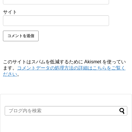
サイト
このサイトはスパムを低減するために Akismet を使ってい
ます。
コメントデータの処理方法の詳細はこちらをご覧く
ださい
。