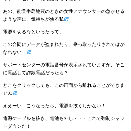
あの、能登半島地震のときの女性アナウンサーの急かせる
ような声に、気持ちが焦る私
電源を切るなといったって、
この合間にデータが盗まれたり、乗っ取ったりされてはか
なわない！
サポートセンターの電話番号が表示されていますが、そこ
に電話して詐欺電話だったら？
どこをクリックしても、この画面から離れることができま
せん
ええーい！こうなったら、電源を抜くしかない！
電源ケーブルを抜き、電池も外し・・・これで強制シャッ
トダウンだ！