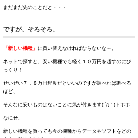
まだまだ先のことだと・・・
ですが、そろそろ、
「新しい機種」
に買い替えなければならないな～。
ネットで探すと、安い機種でも軽く１０万円を超すのにび
っくり！
せいぜい７，８万円程度だといいのですが調べれば調べる
ほど、
そんなに安いものはないことに気が付きます(;´д｀)トホホ
なにせ、
新しい機種を買っても今の機種からデータやソフトをどの