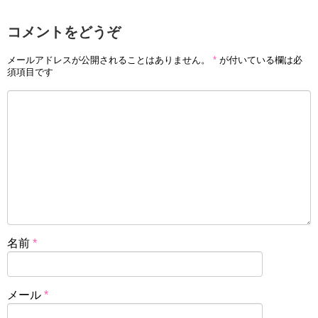
コメントをどうぞ
メールアドレスが公開されることはありません。
*
が付いている欄は必
須項目です
名前
*
メール
*