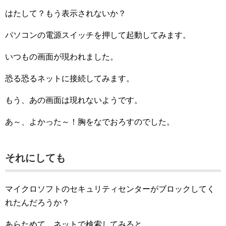
はたして？もう表示されないか？
パソコンの電源スイッチを押して起動してみます。
いつもの画面が現われました。
恐る恐るネットに接続してみます。
もう、あの画面は現れないようです。
あ～、よかった～！胸をなでおろすのでした。
それにしても
マイクロソフトのセキュリティセンターがブロックしてく
れたんだろうか？
あらためて、ネットで検索してみると、