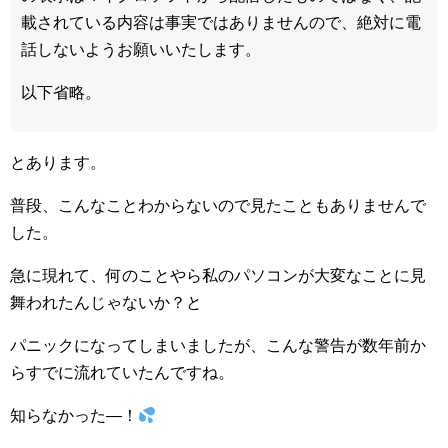
載されている内容は事実ではありませんので、絶対に電
話しないようお願いいたします。
以下省略。
とあります。
普段、こんなことわからないので見たこともありませんで
した。
急に現れて、何のことやら私のパソコンが大変なことに見
舞われたんじゃないか？と
パニックになってしまいましたが、こんな警告が数年前か
らすでに流れていたんですね。
知らなかった―！