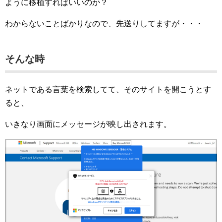
ように移植すればいいのか？
わからないことばかりなので、先送りしてますが・・・
そんな時
ネットである言葉を検索してて、そのサイトを開こうとす
ると、
いきなり画面にメッセージが映し出されます。