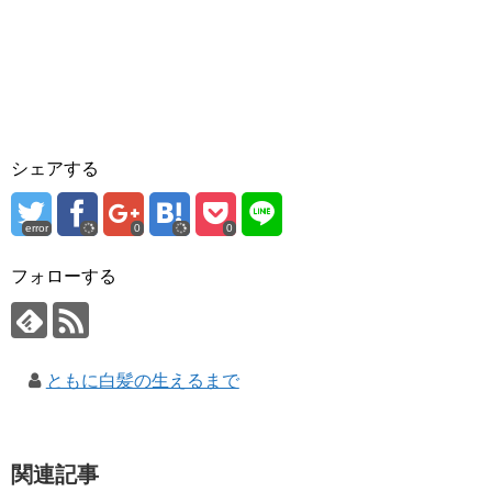
シェアする
error
0
0
フォローする
ともに白髪の生えるまで
関連記事