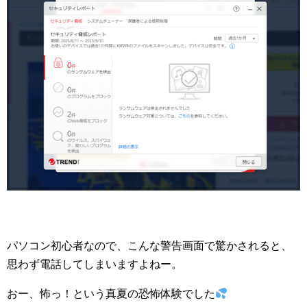
パソコン初心者なので、こんな警告画面で驚かされると、
思わず電話してしまいますよねー。
おー、怖っ！という真夏の恐怖体験でした