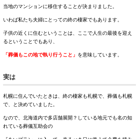
当地のマンションに移住することが決まりました。
いわば私たち夫婦にとっての終の棲家でもあります。
子供の近くに住むということは、ここで人生の最後を迎え
るということでもあり、
「葬儀もこの地で執り行うこと」
を意味しています。
実は
札幌に住んでいたときは、終の棲家も札幌で、葬儀も札幌
で、と決めていました。
なので、北海道内で多店舗展開？している地元でも名の知
れている葬儀互助会の