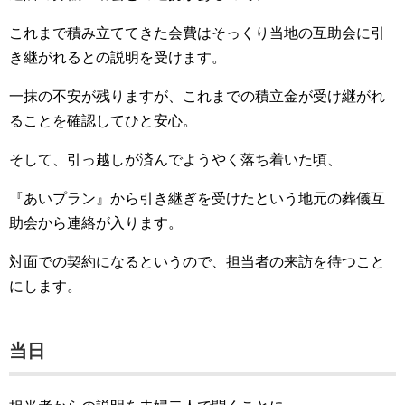
これまで積み立ててきた会費はそっくり当地の互助会に引
き継がれるとの説明を受けます。
一抹の不安が残りますが、これまでの積立金が受け継がれ
ることを確認してひと安心。
そして、引っ越しが済んでようやく落ち着いた頃、
『あいプラン』から引き継ぎを受けたという地元の葬儀互
助会から連絡が入ります。
対面での契約になるというので、担当者の来訪を待つこと
にします。
当日