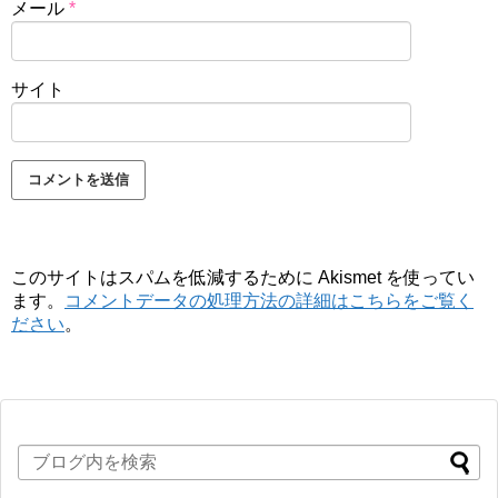
メール
*
サイト
このサイトはスパムを低減するために Akismet を使ってい
ます。
コメントデータの処理方法の詳細はこちらをご覧く
ださい
。