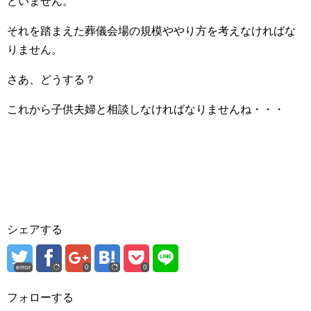
どいません。
それを踏まえた葬儀会場の規模ややり方を考えなければな
りません。
さあ、どうする？
これから子供夫婦と相談しなければなりませんね・・・
シェアする
error
0
0
フォローする