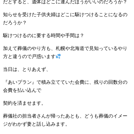
だとすると、遺体はどこに運んだほうがいいのだろうか？
知らせを受けた子供夫婦はどこに駆けつけることになるの
だろうか？
駆けつけるのに要する時間や手間は？
加えて葬儀のやり方も、札幌や北海道で見知っているやり
方と違うので戸惑います
当日は、とりあえず、
『あいプラン』で積み立てていた会費に、残りの回数分の
会費を払い込んで
契約を済ませます。
葬儀社の担当者さんが帰ったあとも、どうも葬儀のイメー
ジがわかず妻と話し込みます。