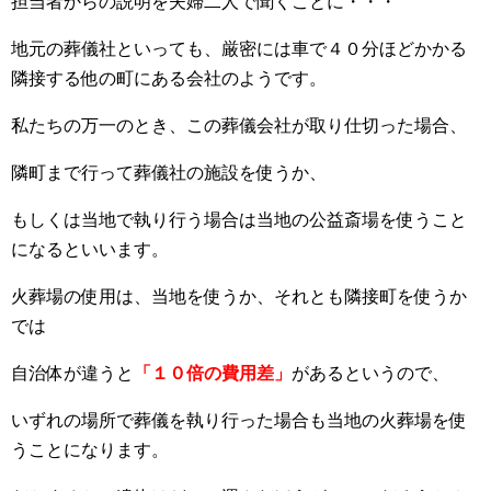
担当者からの説明を夫婦二人で聞くことに・・・
地元の葬儀社といっても、厳密には車で４０分ほどかかる
隣接する他の町にある会社のようです。
私たちの万一のとき、この葬儀会社が取り仕切った場合、
隣町まで行って葬儀社の施設を使うか、
もしくは当地で執り行う場合は当地の公益斎場を使うこと
になるといいます。
火葬場の使用は、当地を使うか、それとも隣接町を使うか
では
自治体が違うと
「１０倍の費用差」
があるというので、
いずれの場所で葬儀を執り行った場合も当地の火葬場を使
うことになります。