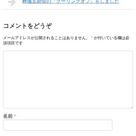
葬儀互助会の『クーリングオフ』をしました
コメントをどうぞ
メールアドレスが公開されることはありません。
*
が付いている欄は必
須項目です
名前
*