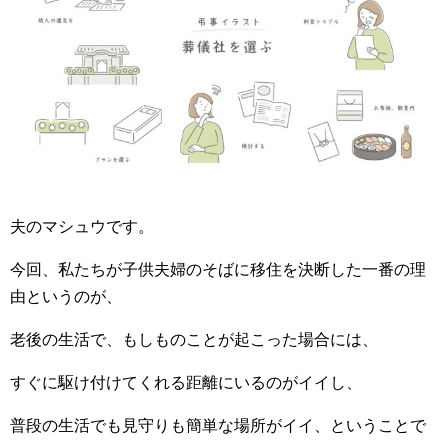
夫のマシュウです。
今回、私たちが子供夫婦のそばに移住を決断した一番の理
由というのが、
老後の生活で、もしものことが起こった場合には、
すぐに駆け付けてくれる距離にいるのがイイし、
普段の生活でも見守りも簡単な場所がイイ、ということで