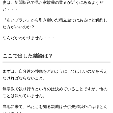
妻は、新聞折込で見た家族葬の業者が近くにあるようだ
と・・・
『あいプラン』から引き継いだ積立金ではあるけど解約し
た方がいいのか？
なんだかわかりません・・・
ここで出した結論は？
まずは、自分達の葬儀をどのようにしてほしいのかを考え
なければならないこと。
無宗教で執り行うというのは決めていることですが、他の
ことは決めていません。
当地に来て、私たちを知る親戚は子供夫婦以外にはほとん