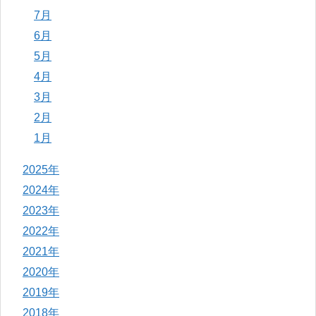
7月
6月
5月
4月
3月
2月
1月
2025年
2024年
2023年
2022年
2021年
2020年
2019年
2018年