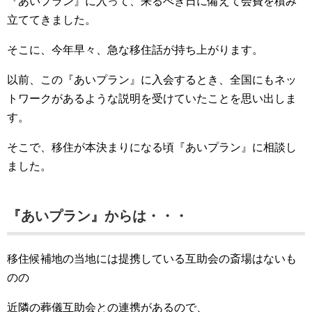
『あいプラン』に入って、来るべき日に備えて会費を積み
立ててきました。
そこに、今年早々、急な移住話が持ち上がります。
以前、この『あいプラン』に入会するとき、全国にもネッ
トワークがあるような説明を受けていたことを思い出しま
す。
そこで、移住が本決まりになる頃『あいプラン』に相談し
ました。
『あいプラン』からは・・・
移住候補地の当地には提携している互助会の斎場はないも
のの
近隣の葬儀互助会との連携があるので、