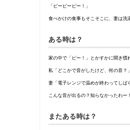
「ピーピーピー！」
食べかけの食事もそこそこに、妻は洗
ある時は？
家の中で「ピー！」とかすかに聞き慣
私「どこかで音がしたけど、何の音？
妻「電子レンジで温めが終わってしば
こんな音が出るの？知らなかったわー
またある時は？