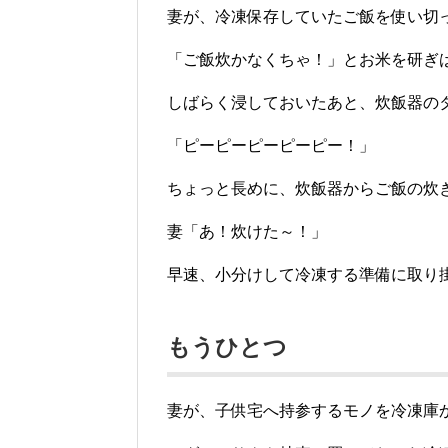
妻が、冷凍保存していたご飯を使い切
「ご飯炊かなくちゃ！」とお米を研ぎ
しばらく浸しておいたあと、炊飯器の
「ピーピーピーピーピー！」
ちょっと長めに、炊飯器からご飯の炊
妻「あ！炊けた～！」
早速、小分けして冷凍する準備に取り
もうひとつ
妻が、子供宅へ持参するモノを冷凍庫