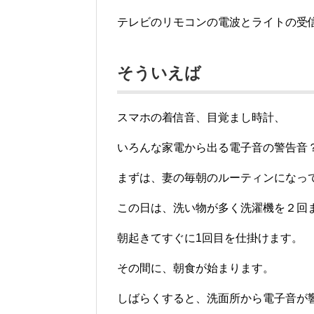
テレビのリモコンの電波とライトの受
そういえば
スマホの着信音、目覚まし時計、
いろんな家電から出る電子音の警告音
まずは、妻の毎朝のルーティンになっ
この日は、洗い物が多く洗濯機を２回
朝起きてすぐに1回目を仕掛けます。
その間に、朝食が始まります。
しばらくすると、洗面所から電子音が