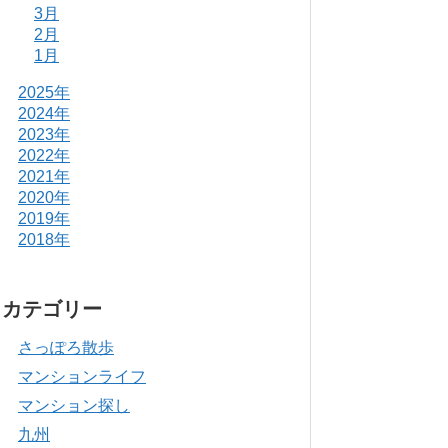
3月
2月
1月
2025年
2024年
2023年
2022年
2021年
2020年
2019年
2018年
カテゴリー
さっぽろ散歩
マンションライフ
マンション探し
九州