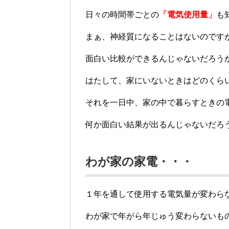
日々の時間帯ごとの
「電気使用量」
も
まぁ、神経質になることはないのです
面白い比較ができるんじゃないだろう
はたして、家にいないときはどのくら
それを一日中、家の中で暮らすときの
何か面白い結果が出るんじゃないだろ
わが家の家電・・・
１年を通して使用する電気量が変わら
わが家で年がら年じゅう変わらないも