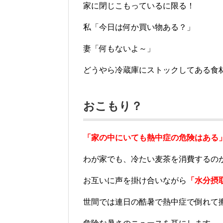
家に閉じこもっているに限る！
私「今日は何か買い物ある？」
妻「何もないよ～」
どうやら冷蔵庫にストックしてある食
おこもり？
「家の中にいても熱中症の危険はある
わが家でも、冷たい麦茶を消費するの
お互いに声を掛け合いながら
「水分摂
世間では連日の酷暑で熱中症で倒れて