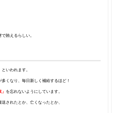
材で賄えるらしい。
」
といわれます。
が多くなり、毎日新しく補給するほど！
取」
を忘れないようにしています。
搬送されたとか、亡くなったとか、