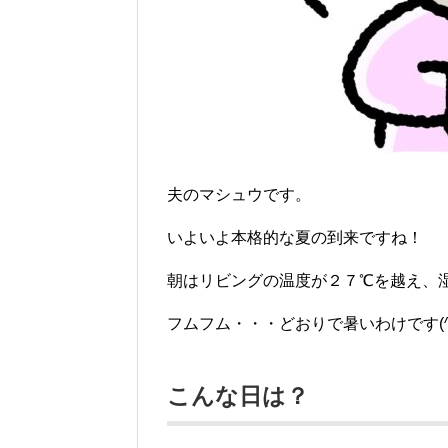
夫のマシュウです。
いよいよ本格的な夏の到来ですね！
朝はリビングの温度が２７℃を越え、
フムフム・・・どおりで暑いわけです(^^
こんな日は？