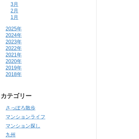
3月
2月
1月
2025年
2024年
2023年
2022年
2021年
2020年
2019年
2018年
カテゴリー
さっぽろ散歩
マンションライフ
マンション探し
九州