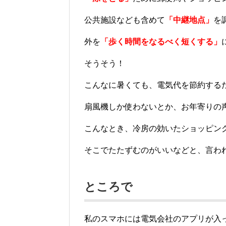
公共施設なども含めて
「中継地点」
を
外を
「歩く時間をなるべく短くする」
そうそう！
こんなに暑くても、電気代を節約する
扇風機しか使わないとか、お年寄りの声を
こんなとき、冷房の効いたショッピン
そこでたたずむのがいいなどと、言わ
ところで
私のスマホには電気会社のアプリが入